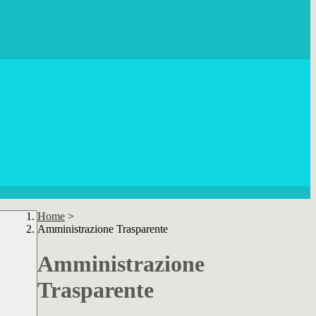
Home
>
Amministrazione Trasparente
Amministrazione
Trasparente