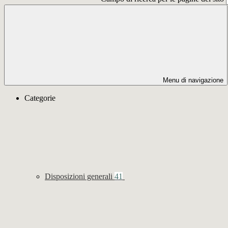
Menu di navigazione
Categorie
Disposizioni generali
41