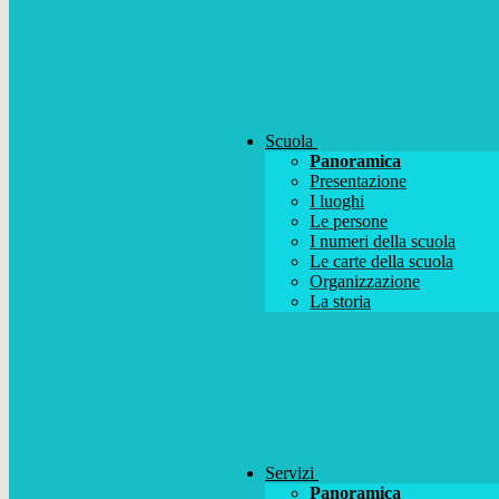
Scuola
Panoramica
Presentazione
I luoghi
Le persone
I numeri della scuola
Le carte della scuola
Organizzazione
La storia
Servizi
Panoramica