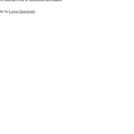
ite la
Login Spaggiari