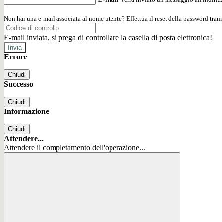
Non hai una e-mail associata al nome utente? Effettua il reset della password tram
E-mail inviata, si prega di controllare la casella di posta elettronica!
Errore
Chiudi
Successo
Chiudi
Informazione
Chiudi
Attendere...
Attendere il completamento dell'operazione...