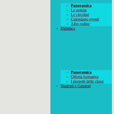
Panoramica
Le notizie
Le circolari
Calendario eventi
Albo online
Didattica
Panoramica
Offerta formativa
I progetti delle classi
Studenti e Genitori