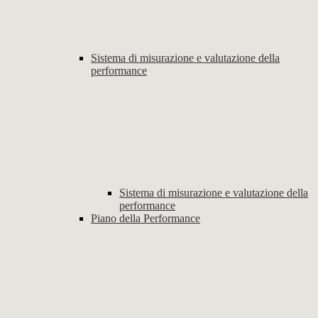
Sistema di misurazione e valutazione della
performance
Sistema di misurazione e valutazione della
performance
Piano della Performance