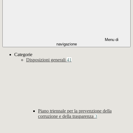
Menu di
navigazione
Categorie
Disposizioni generali
41
Piano triennale per la prevenzione della
corruzione e della trasparenza
3