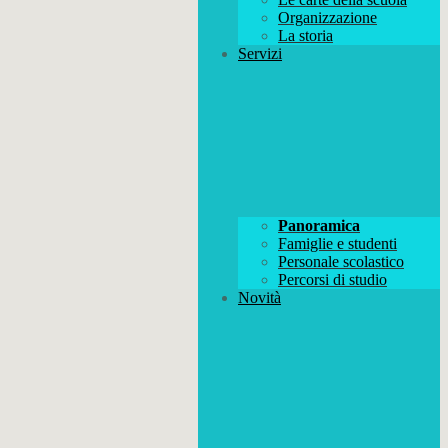
Organizzazione
La storia
Servizi
Panoramica
Famiglie e studenti
Personale scolastico
Percorsi di studio
Novità