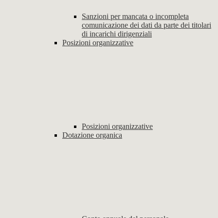
Sanzioni per mancata o incompleta
comunicazione dei dati da parte dei titolari
di incarichi dirigenziali
Posizioni organizzative
Posizioni organizzative
Dotazione organica