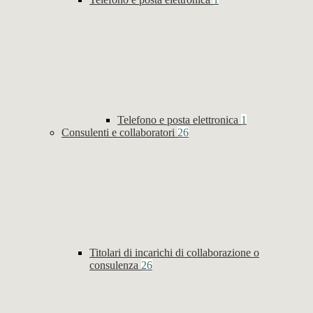
Telefono e posta elettronica
1
Consulenti e collaboratori
26
Titolari di incarichi di collaborazione o
consulenza
26