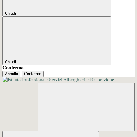
Chiudi
Chiudi
Conferma
Annulla
Conferma