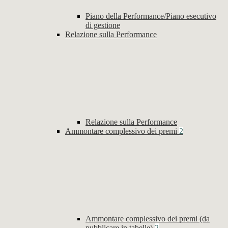
Piano della Performance/Piano esecutivo
di gestione
Relazione sulla Performance
Relazione sulla Performance
Ammontare complessivo dei premi
2
Ammontare complessivo dei premi (da
pubblicare in tabelle)
2