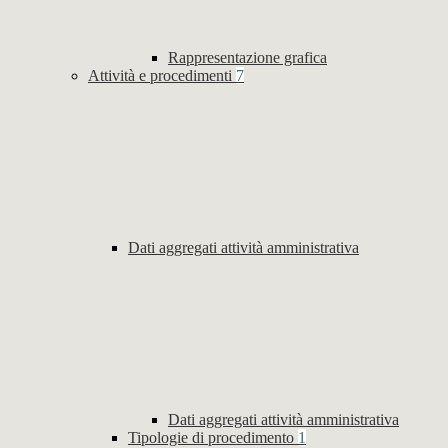
Rappresentazione grafica
Attività e procedimenti
7
Dati aggregati attività amministrativa
Dati aggregati attività amministrativa
Tipologie di procedimento
1