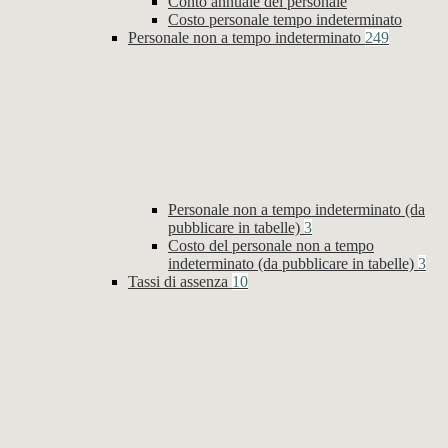
Conto annuale del personale
Costo personale tempo indeterminato
Personale non a tempo indeterminato
249
Personale non a tempo indeterminato (da
pubblicare in tabelle)
3
Costo del personale non a tempo
indeterminato (da pubblicare in tabelle)
3
Tassi di assenza
10