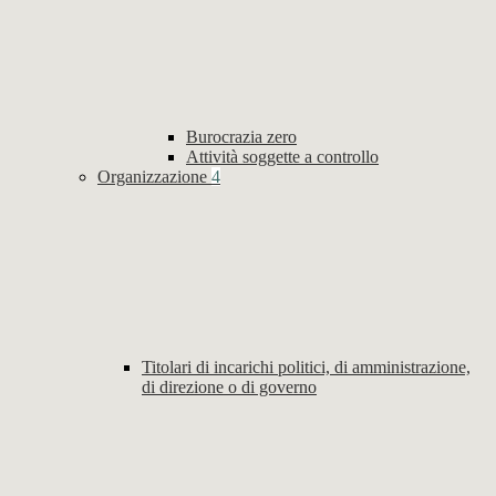
Burocrazia zero
Attività soggette a controllo
Organizzazione
4
Titolari di incarichi politici, di amministrazione,
di direzione o di governo