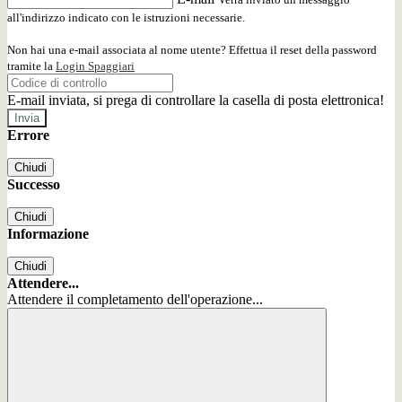
all'indirizzo indicato con le istruzioni necessarie.
Non hai una e-mail associata al nome utente? Effettua il reset della password
tramite la
Login Spaggiari
E-mail inviata, si prega di controllare la casella di posta elettronica!
Errore
Chiudi
Successo
Chiudi
Informazione
Chiudi
Attendere...
Attendere il completamento dell'operazione...