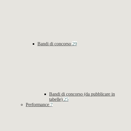
Bandi di concorso
29
Bandi di concorso (da pubblicare in
tabelle)
25
Performance
7