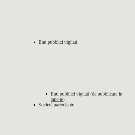
Enti pubblici vigilati
Enti pubblici vigilati (da pubblicare in
tabelle)
Società partecipate