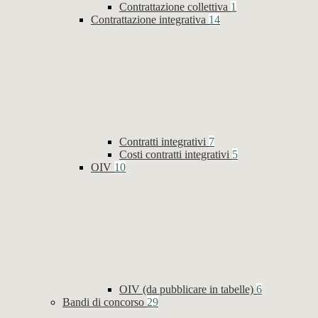
Contrattazione collettiva
1
Contrattazione integrativa
14
Contratti integrativi
7
Costi contratti integrativi
5
OIV
10
OIV (da pubblicare in tabelle)
6
Bandi di concorso
29