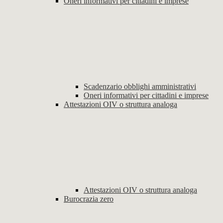
Oneri informativi per cittadini e imprese
Scadenzario obblighi amministrativi
Oneri informativi per cittadini e imprese
Attestazioni OIV o struttura analoga
Attestazioni OIV o struttura analoga
Burocrazia zero