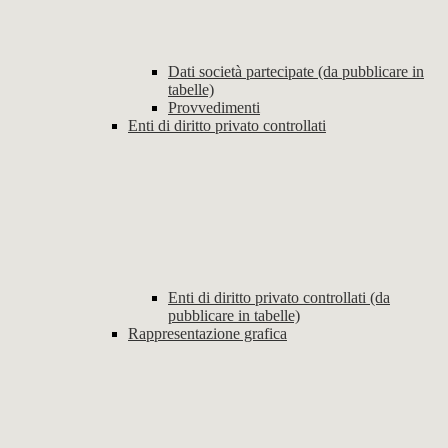
Dati società partecipate (da pubblicare in
tabelle)
Provvedimenti
Enti di diritto privato controllati
Enti di diritto privato controllati (da
pubblicare in tabelle)
Rappresentazione grafica