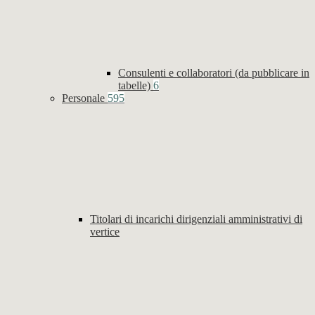
Consulenti e collaboratori (da pubblicare in
tabelle)
6
Personale
595
Titolari di incarichi dirigenziali amministrativi di
vertice