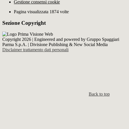
Gestione consensi cookie
Pagina visualizzata 1874 volte
Sezione Copyright
Copyright 2026 | Engineered and powered by Gruppo Spaggiari
Parma S.p.A. | Divisione Publishing & New Social Media
Disclaimer trattamento dati personali
Back to top