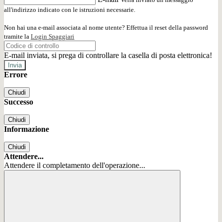
all'indirizzo indicato con le istruzioni necessarie.
Non hai una e-mail associata al nome utente? Effettua il reset della password
tramite la
Login Spaggiari
E-mail inviata, si prega di controllare la casella di posta elettronica!
Errore
Chiudi
Successo
Chiudi
Informazione
Chiudi
Attendere...
Attendere il completamento dell'operazione...