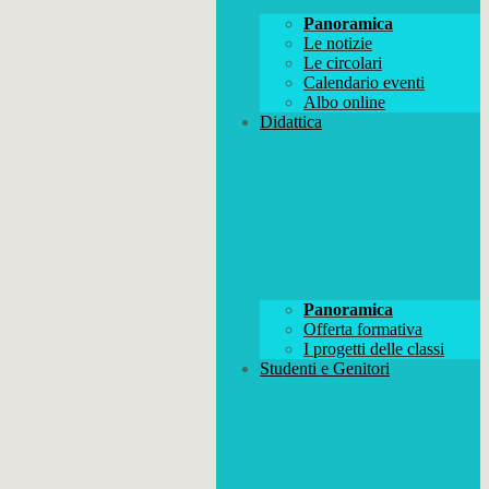
Panoramica
Le notizie
Le circolari
Calendario eventi
Albo online
Didattica
Panoramica
Offerta formativa
I progetti delle classi
Studenti e Genitori