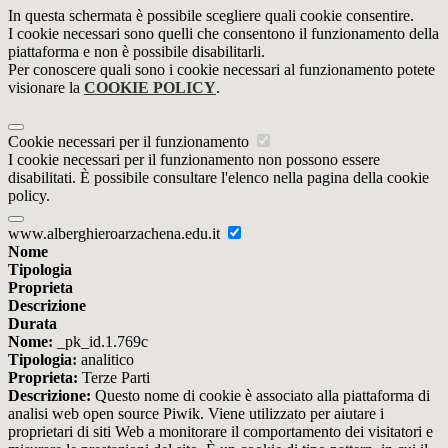
In questa schermata è possibile scegliere quali cookie consentire.
I cookie necessari sono quelli che consentono il funzionamento della
piattaforma e non è possibile disabilitarli.
Per conoscere quali sono i cookie necessari al funzionamento potete
visionare la
COOKIE POLICY
.
Cookie necessari per il funzionamento
I cookie necessari per il funzionamento non possono essere
disabilitati. È possibile consultare l'elenco nella pagina della cookie
policy.
www.alberghieroarzachena.edu.it
Nome
Tipologia
Proprieta
Descrizione
Durata
Nome:
_pk_id.1.769c
Tipologia:
analitico
Proprieta:
Terze Parti
Descrizione:
Questo nome di cookie è associato alla piattaforma di
analisi web open source Piwik. Viene utilizzato per aiutare i
proprietari di siti Web a monitorare il comportamento dei visitatori e