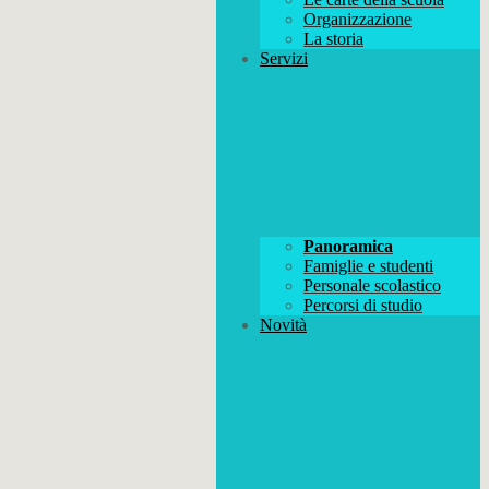
Organizzazione
La storia
Servizi
Panoramica
Famiglie e studenti
Personale scolastico
Percorsi di studio
Novità