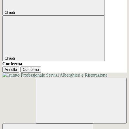
Chiudi
Chiudi
Conferma
Annulla
Conferma