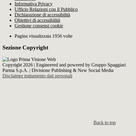
Informativa Privacy
Ufficio Relazioni con il Pubblico
Dichiarazione di accessibilità
Obiettivi di accessibilità
Gestione consensi cookie
Pagina visualizzata 1956 volte
Sezione Copyright
Copyright 2026 | Engineered and powered by Gruppo Spaggiari
Parma S.p.A. | Divisione Publishing & New Social Media
Disclaimer trattamento dati personali
Back to top