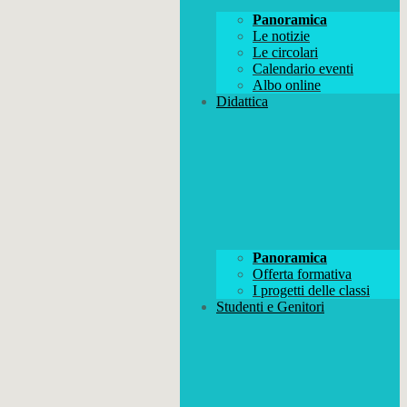
Panoramica
Le notizie
Le circolari
Calendario eventi
Albo online
Didattica
Panoramica
Offerta formativa
I progetti delle classi
Studenti e Genitori