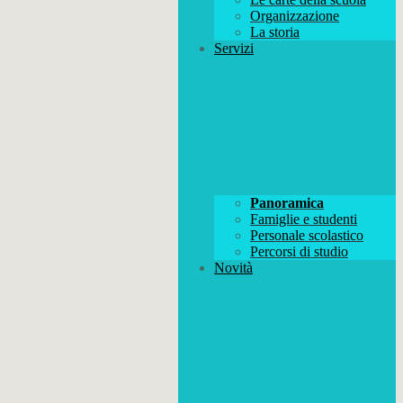
Organizzazione
La storia
Servizi
Panoramica
Famiglie e studenti
Personale scolastico
Percorsi di studio
Novità