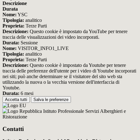
Descrizione
Durata
Nome:
YSC
Tipologia:
analitico
Proprieta:
Terze Parti
Descrizione:
Questo cookie è impostato da YouTube per tenere
traccia delle visualizzazioni dei video incorporati.
Durata:
Sessione
Nome:
VISITOR_INFO1_LIVE
Tipologia:
analitico
Proprieta:
Terze Parti
Descrizione:
Questo cookie è impostato da Youtube per tenere
traccia delle preferenze dell'utente per i video di Youtube incorporati
nei siti; può anche determinare se il visitatore del sito web sta
utilizzando la nuova o la vecchia versione dell'interfaccia di
Youtube.
Durata:
6 mesi
Accetta tutti
Salva le preferenze
Istituto Professionale Servizi Alberghieri e
Ristorazione
Contatti