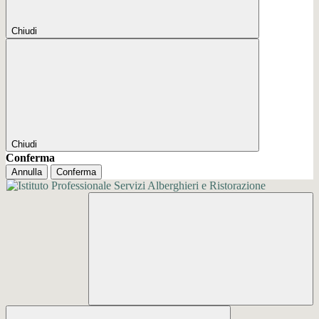
Chiudi
Chiudi
Conferma
Annulla
Conferma