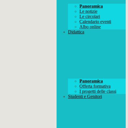
Panoramica
Le notizie
Le circolari
Calendario eventi
Albo online
Didattica
Panoramica
Offerta formativa
I progetti delle classi
Studenti e Genitori