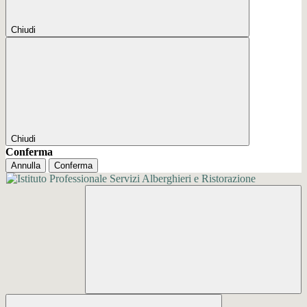
Chiudi
Chiudi
Conferma
Annulla
Conferma