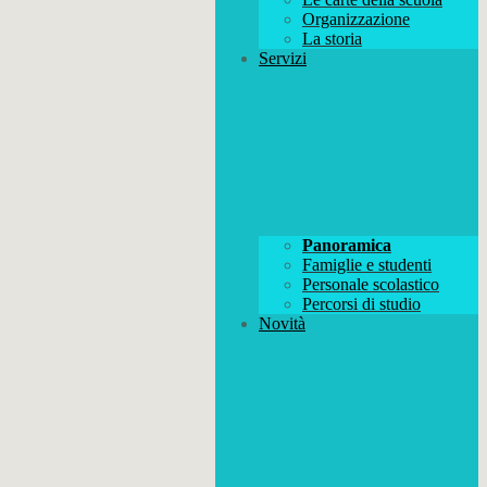
Organizzazione
La storia
Servizi
Panoramica
Famiglie e studenti
Personale scolastico
Percorsi di studio
Novità