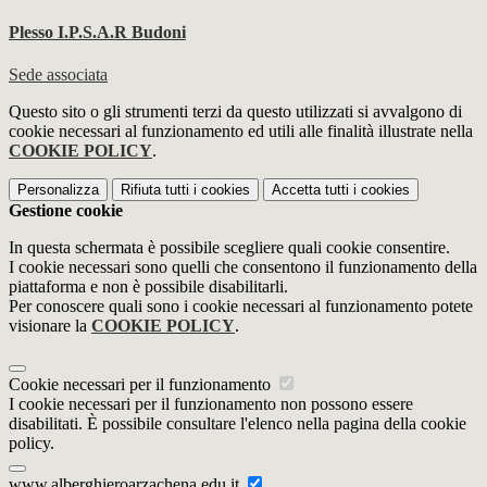
Plesso I.P.S.A.R Budoni
Sede associata
Questo sito o gli strumenti terzi da questo utilizzati si avvalgono di
cookie necessari al funzionamento ed utili alle finalità illustrate nella
COOKIE POLICY
.
Personalizza
Rifiuta tutti
i cookies
Accetta tutti
i cookies
Gestione cookie
In questa schermata è possibile scegliere quali cookie consentire.
I cookie necessari sono quelli che consentono il funzionamento della
piattaforma e non è possibile disabilitarli.
Per conoscere quali sono i cookie necessari al funzionamento potete
visionare la
COOKIE POLICY
.
Cookie necessari per il funzionamento
I cookie necessari per il funzionamento non possono essere
disabilitati. È possibile consultare l'elenco nella pagina della cookie
policy.
www.alberghieroarzachena.edu.it