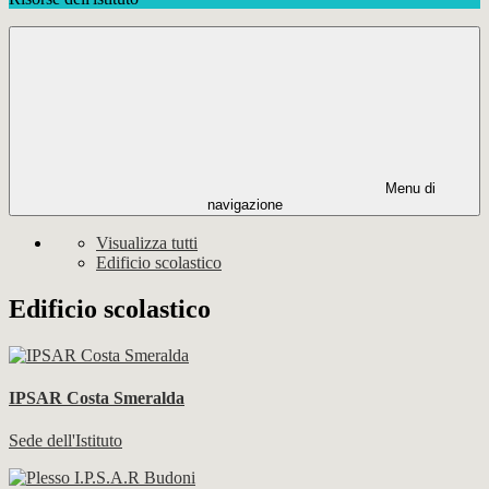
Menu di
navigazione
Visualizza tutti
Edificio scolastico
Edificio scolastico
IPSAR Costa Smeralda
Sede dell'Istituto