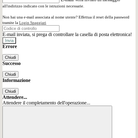
all'indirizzo indicato con le istruzioni necessarie.
Non hai una e-mail associata al nome utente? Effettua il reset della password
tramite la
Login Spaggiari
E-mail inviata, si prega di controllare la casella di posta elettronica!
Errore
Chiudi
Successo
Chiudi
Informazione
Chiudi
Attendere...
Attendere il completamento dell'operazione...