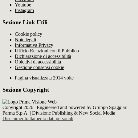
Youtube
Instagram
Sezione Link Utili
Cookie policy
Note legali
Informativa Privacy
Ufficio Relazioni con il Pubblico
Dichiarazione di accessibilità
Obiettivi di accessibilità
Gestione consensi cookie
Pagina visualizzata 2914 volte
Sezione Copyright
Copyright 2026 | Engineered and powered by Gruppo Spaggiari
Parma S.p.A. | Divisione Publishing & New Social Media
Disclaimer trattamento dati personali