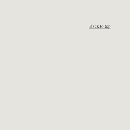
Back to top