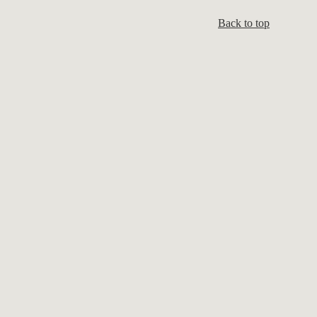
Back to top