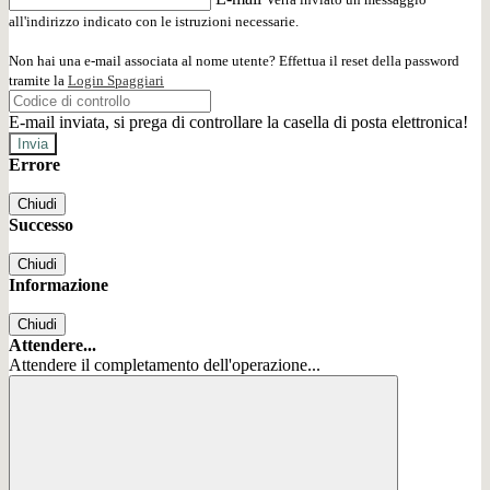
all'indirizzo indicato con le istruzioni necessarie.
Non hai una e-mail associata al nome utente? Effettua il reset della password
tramite la
Login Spaggiari
E-mail inviata, si prega di controllare la casella di posta elettronica!
Errore
Chiudi
Successo
Chiudi
Informazione
Chiudi
Attendere...
Attendere il completamento dell'operazione...