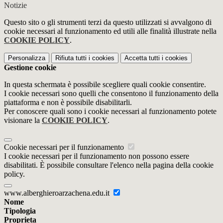
Notizie
Questo sito o gli strumenti terzi da questo utilizzati si avvalgono di
cookie necessari al funzionamento ed utili alle finalità illustrate nella
COOKIE POLICY
.
Personalizza
Rifiuta tutti
i cookies
Accetta tutti
i cookies
Gestione cookie
In questa schermata è possibile scegliere quali cookie consentire.
I cookie necessari sono quelli che consentono il funzionamento della
piattaforma e non è possibile disabilitarli.
Per conoscere quali sono i cookie necessari al funzionamento potete
visionare la
COOKIE POLICY
.
Cookie necessari per il funzionamento
I cookie necessari per il funzionamento non possono essere
disabilitati. È possibile consultare l'elenco nella pagina della cookie
policy.
www.alberghieroarzachena.edu.it
Nome
Tipologia
Proprieta