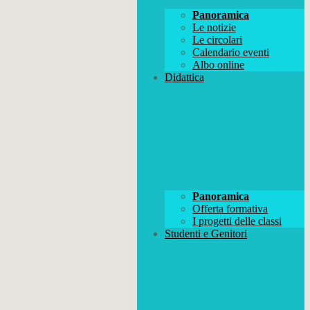
Panoramica
Le notizie
Le circolari
Calendario eventi
Albo online
Didattica
Panoramica
Offerta formativa
I progetti delle classi
Studenti e Genitori