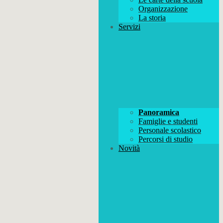
Organizzazione
La storia
Servizi
Panoramica
Famiglie e studenti
Personale scolastico
Percorsi di studio
Novità