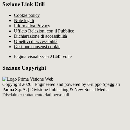
Sezione Link Utili
Cookie policy
Note legali
Informativa Privacy
Ufficio Relazioni con il Pubblico
Dichiarazione di accessibilità
Obiettivi di accessibilità
Gestione consensi cookie
Pagina visualizzata 21445 volte
Sezione Copyright
Copyright 2026 | Engineered and powered by Gruppo Spaggiari
Parma S.p.A. | Divisione Publishing & New Social Media
Disclaimer trattamento dati personali