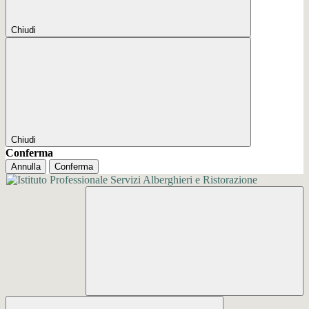
Chiudi
Chiudi
Conferma
Annulla
Conferma