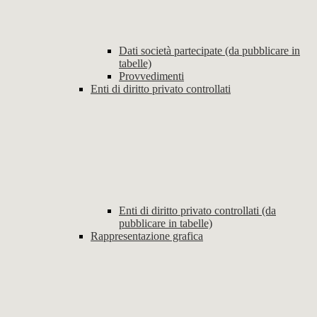
Dati società partecipate (da pubblicare in
tabelle)
Provvedimenti
Enti di diritto privato controllati
Enti di diritto privato controllati (da
pubblicare in tabelle)
Rappresentazione grafica