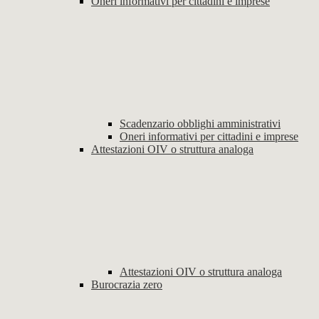
Oneri informativi per cittadini e imprese
Scadenzario obblighi amministrativi
Oneri informativi per cittadini e imprese
Attestazioni OIV o struttura analoga
Attestazioni OIV o struttura analoga
Burocrazia zero