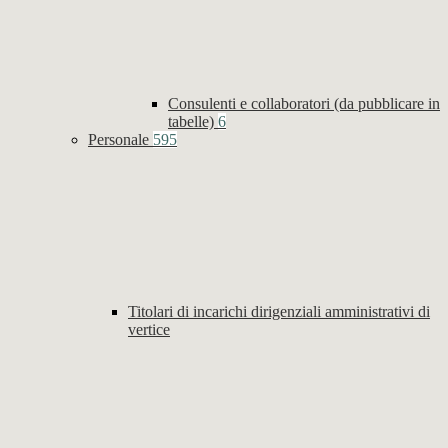
Consulenti e collaboratori (da pubblicare in
tabelle)
6
Personale
595
Titolari di incarichi dirigenziali amministrativi di
vertice