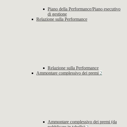
Piano della Performance/Piano esecutivo
di gestione
Relazione sulla Performance
Relazione sulla Performance
Ammontare complessivo dei premi
2
Ammontare complessivo dei premi (da
pubblicare in tabelle)
2