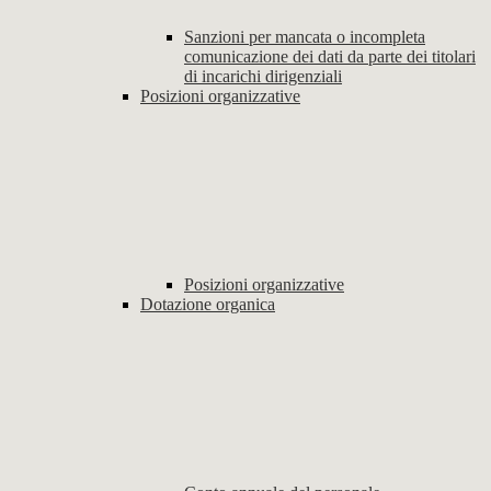
Sanzioni per mancata o incompleta
comunicazione dei dati da parte dei titolari
di incarichi dirigenziali
Posizioni organizzative
Posizioni organizzative
Dotazione organica