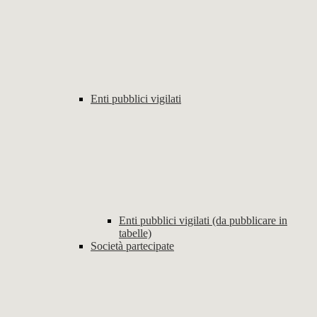
Enti pubblici vigilati
Enti pubblici vigilati (da pubblicare in
tabelle)
Società partecipate