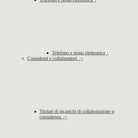
Telefono e posta elettronica
1
Consulenti e collaboratori
26
Titolari di incarichi di collaborazione o
consulenza
26