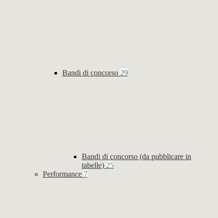
Bandi di concorso
29
Bandi di concorso (da pubblicare in
tabelle)
25
Performance
7