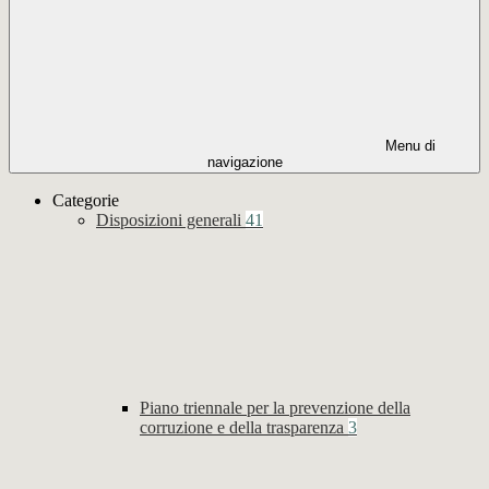
Menu di
navigazione
Categorie
Disposizioni generali
41
Piano triennale per la prevenzione della
corruzione e della trasparenza
3