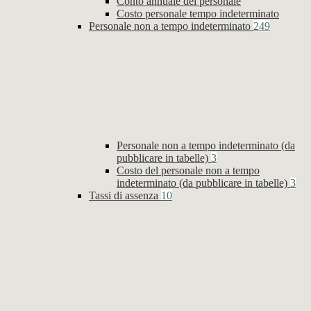
Conto annuale del personale
Costo personale tempo indeterminato
Personale non a tempo indeterminato
249
Personale non a tempo indeterminato (da
pubblicare in tabelle)
3
Costo del personale non a tempo
indeterminato (da pubblicare in tabelle)
3
Tassi di assenza
10