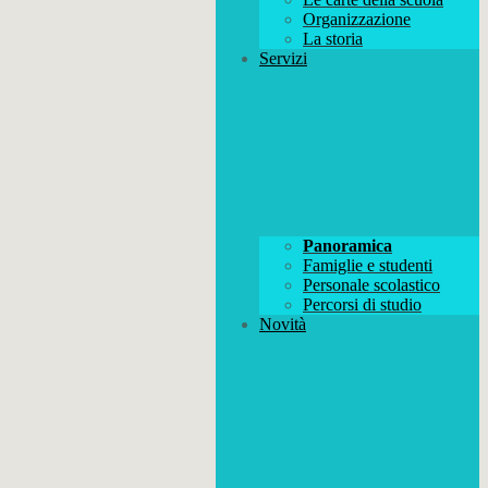
Organizzazione
La storia
Servizi
Panoramica
Famiglie e studenti
Personale scolastico
Percorsi di studio
Novità