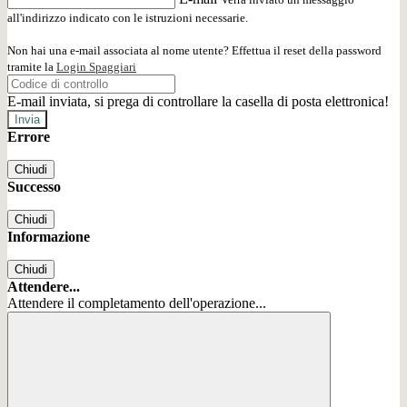
all'indirizzo indicato con le istruzioni necessarie.
Non hai una e-mail associata al nome utente? Effettua il reset della password
tramite la
Login Spaggiari
E-mail inviata, si prega di controllare la casella di posta elettronica!
Errore
Chiudi
Successo
Chiudi
Informazione
Chiudi
Attendere...
Attendere il completamento dell'operazione...