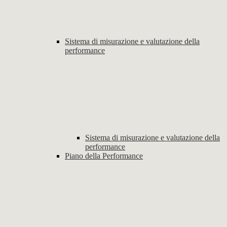
Sistema di misurazione e valutazione della
performance
Sistema di misurazione e valutazione della
performance
Piano della Performance