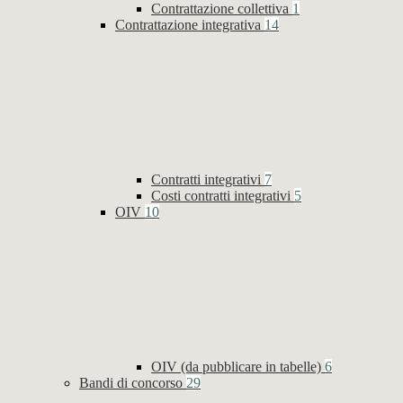
Contrattazione collettiva
1
Contrattazione integrativa
14
Contratti integrativi
7
Costi contratti integrativi
5
OIV
10
OIV (da pubblicare in tabelle)
6
Bandi di concorso
29