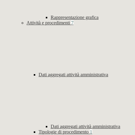
Rappresentazione grafica
Attività e procedimenti
7
Dati aggregati attività amministrativa
Dati aggregati attività amministrativa
Tipologie di procedimento
1