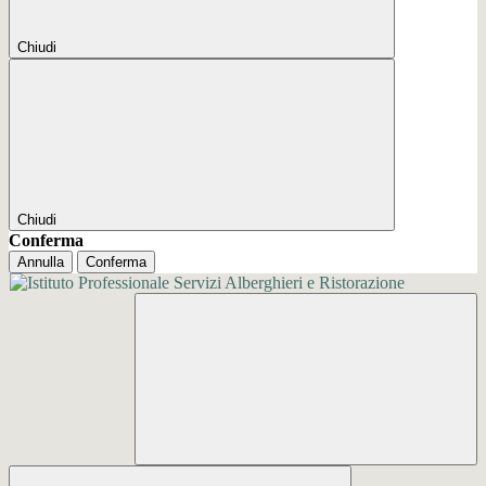
Chiudi
Chiudi
Conferma
Annulla
Conferma