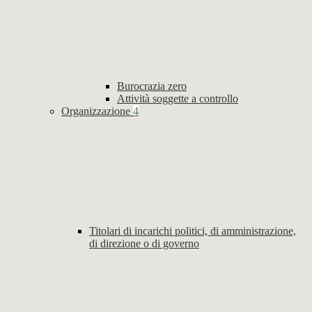
Burocrazia zero
Attività soggette a controllo
Organizzazione
4
Titolari di incarichi politici, di amministrazione,
di direzione o di governo