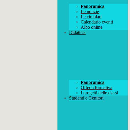
Panoramica
Le notizie
Le circolari
Calendario eventi
Albo online
Didattica
Panoramica
Offerta formativa
I progetti delle classi
Studenti e Genitori