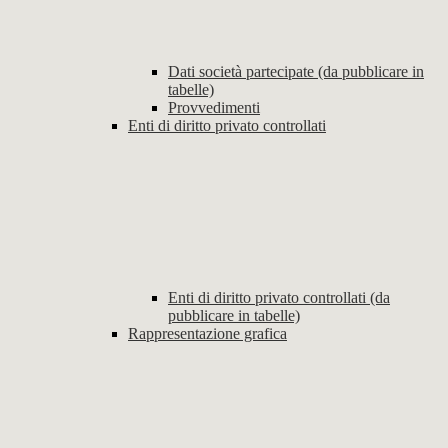
Dati società partecipate (da pubblicare in
tabelle)
Provvedimenti
Enti di diritto privato controllati
Enti di diritto privato controllati (da
pubblicare in tabelle)
Rappresentazione grafica