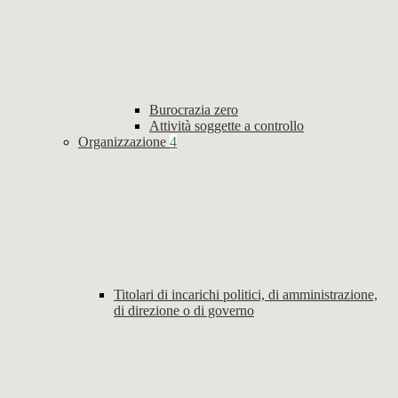
Burocrazia zero
Attività soggette a controllo
Organizzazione
4
Titolari di incarichi politici, di amministrazione,
di direzione o di governo