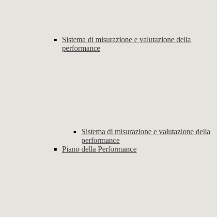
Sistema di misurazione e valutazione della
performance
Sistema di misurazione e valutazione della
performance
Piano della Performance