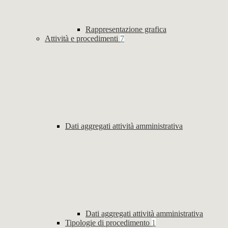
Rappresentazione grafica
Attività e procedimenti
7
Dati aggregati attività amministrativa
Dati aggregati attività amministrativa
Tipologie di procedimento
1