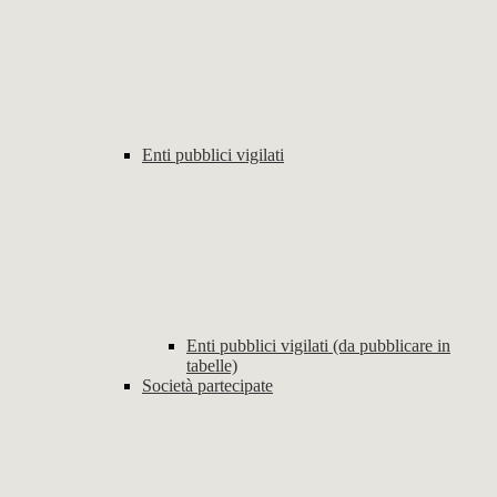
Enti pubblici vigilati
Enti pubblici vigilati (da pubblicare in
tabelle)
Società partecipate