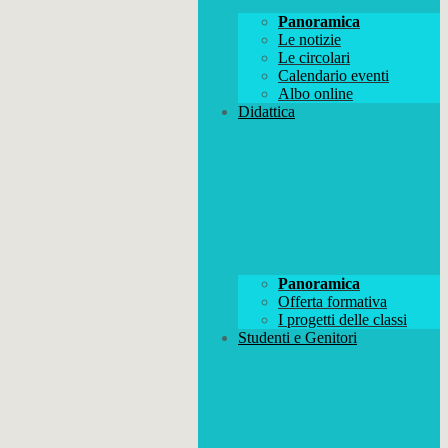
Panoramica
Le notizie
Le circolari
Calendario eventi
Albo online
Didattica
Panoramica
Offerta formativa
I progetti delle classi
Studenti e Genitori