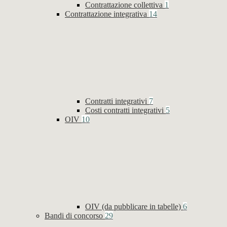
Contrattazione collettiva
1
Contrattazione integrativa
14
Contratti integrativi
7
Costi contratti integrativi
5
OIV
10
OIV (da pubblicare in tabelle)
6
Bandi di concorso
29