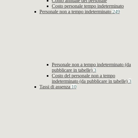
Conto annuale del personale
Costo personale tempo indeterminato
Personale non a tempo indeterminato
249
Personale non a tempo indeterminato (da
pubblicare in tabelle)
3
Costo del personale non a tempo
indeterminato (da pubblicare in tabelle)
3
Tassi di assenza
10