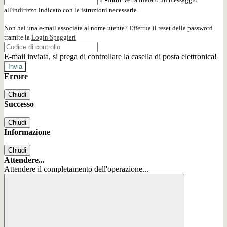
all'indirizzo indicato con le istruzioni necessarie.
Non hai una e-mail associata al nome utente? Effettua il reset della password
tramite la
Login Spaggiari
E-mail inviata, si prega di controllare la casella di posta elettronica!
Errore
Chiudi
Successo
Chiudi
Informazione
Chiudi
Attendere...
Attendere il completamento dell'operazione...