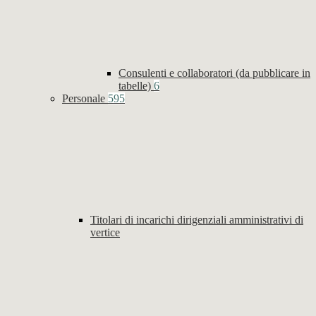
Consulenti e collaboratori (da pubblicare in
tabelle)
6
Personale
595
Titolari di incarichi dirigenziali amministrativi di
vertice