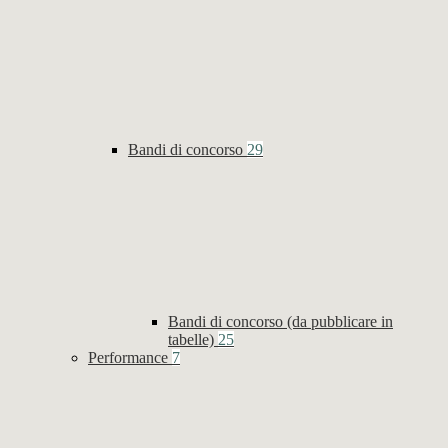
Bandi di concorso
29
Bandi di concorso (da pubblicare in
tabelle)
25
Performance
7