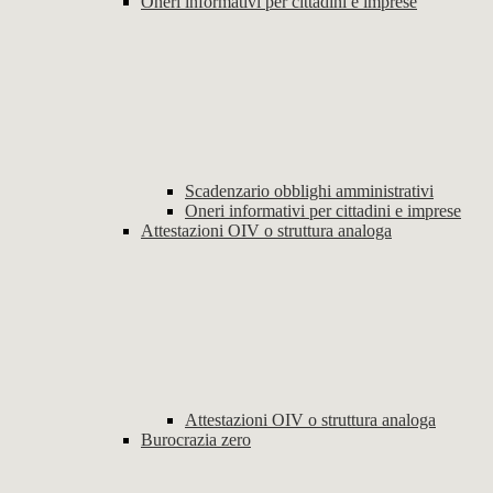
Oneri informativi per cittadini e imprese
Scadenzario obblighi amministrativi
Oneri informativi per cittadini e imprese
Attestazioni OIV o struttura analoga
Attestazioni OIV o struttura analoga
Burocrazia zero