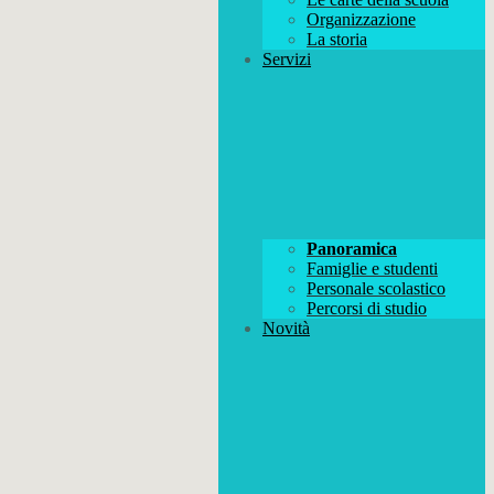
Organizzazione
La storia
Servizi
Panoramica
Famiglie e studenti
Personale scolastico
Percorsi di studio
Novità