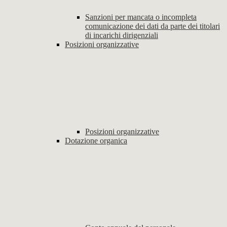
Sanzioni per mancata o incompleta
comunicazione dei dati da parte dei titolari
di incarichi dirigenziali
Posizioni organizzative
Posizioni organizzative
Dotazione organica