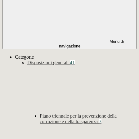
Menu di
navigazione
Categorie
Disposizioni generali
41
Piano triennale per la prevenzione della
corruzione e della trasparenza
3