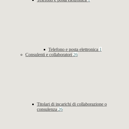
Telefono e posta elettronica
1
Consulenti e collaboratori
26
Titolari di incarichi di collaborazione o
consulenza
26