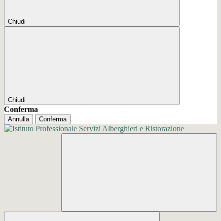
Chiudi
Chiudi
Conferma
Annulla
Conferma