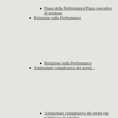
Piano della Performance/Piano esecutivo
di gestione
Relazione sulla Performance
Relazione sulla Performance
Ammontare complessivo dei premi
2
Ammontare complessivo dei premi (da
pubblicare in tabelle)
2