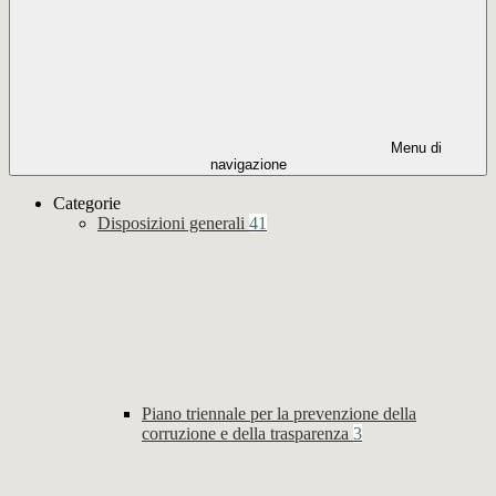
Menu di
navigazione
Categorie
Disposizioni generali
41
Piano triennale per la prevenzione della
corruzione e della trasparenza
3