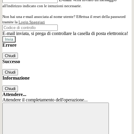
all'indirizzo indicato con le istruzioni necessarie.
Non hai una e-mail associata al nome utente? Effettua il reset della password
tramite la
Login Spaggiari
E-mail inviata, si prega di controllare la casella di posta elettronica!
Errore
Chiudi
Successo
Chiudi
Informazione
Chiudi
Attendere...
Attendere il completamento dell'operazione...