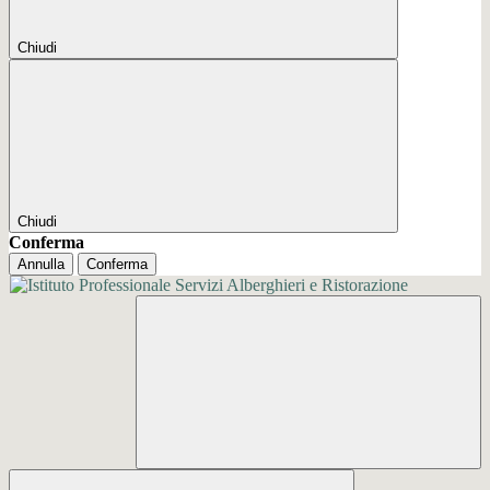
Chiudi
Chiudi
Conferma
Annulla
Conferma