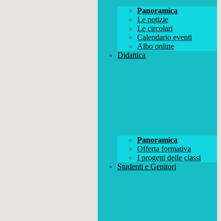
Panoramica
Le notizie
Le circolari
Calendario eventi
Albo online
Didattica
Panoramica
Offerta formativa
I progetti delle classi
Studenti e Genitori