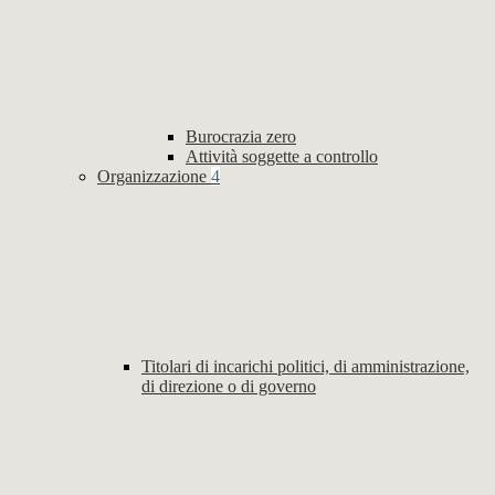
Burocrazia zero
Attività soggette a controllo
Organizzazione
4
Titolari di incarichi politici, di amministrazione,
di direzione o di governo