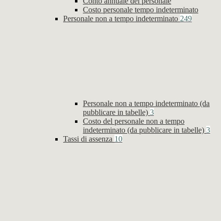
Conto annuale del personale
Costo personale tempo indeterminato
Personale non a tempo indeterminato
249
Personale non a tempo indeterminato (da
pubblicare in tabelle)
3
Costo del personale non a tempo
indeterminato (da pubblicare in tabelle)
3
Tassi di assenza
10