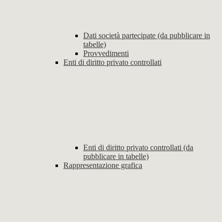
Dati società partecipate (da pubblicare in
tabelle)
Provvedimenti
Enti di diritto privato controllati
Enti di diritto privato controllati (da
pubblicare in tabelle)
Rappresentazione grafica