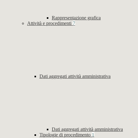
Rappresentazione grafica
Attività e procedimenti
7
Dati aggregati attività amministrativa
Dati aggregati attività amministrativa
Tipologie di procedimento
1