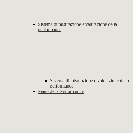
Sistema di misurazione e valutazione della
performance
Sistema di misurazione e valutazione della
performance
Piano della Performance