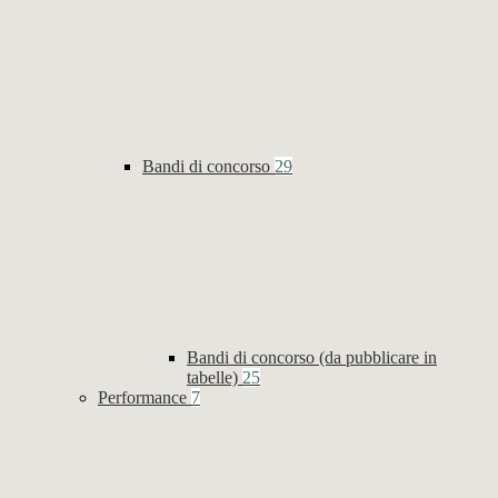
Bandi di concorso
29
Bandi di concorso (da pubblicare in
tabelle)
25
Performance
7