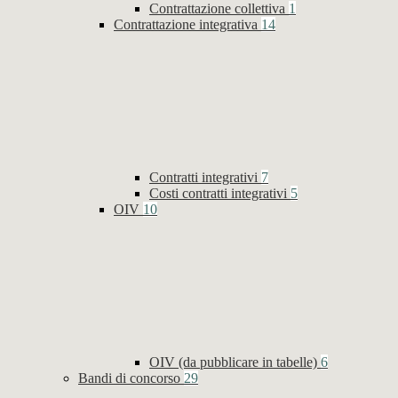
Contrattazione collettiva
1
Contrattazione integrativa
14
Contratti integrativi
7
Costi contratti integrativi
5
OIV
10
OIV (da pubblicare in tabelle)
6
Bandi di concorso
29