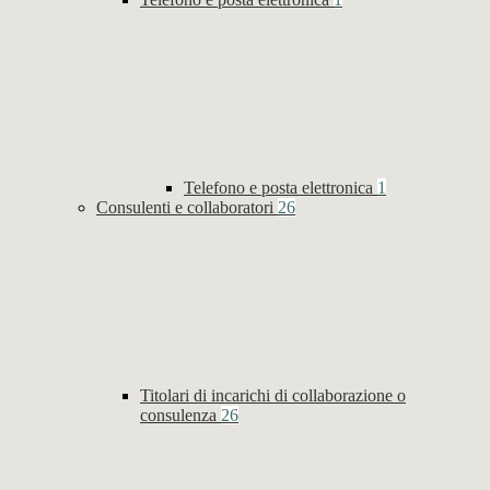
Telefono e posta elettronica
1
Consulenti e collaboratori
26
Titolari di incarichi di collaborazione o
consulenza
26