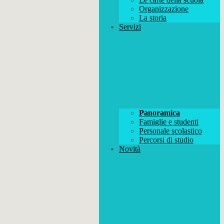
Organizzazione
La storia
Servizi
Panoramica
Famiglie e studenti
Personale scolastico
Percorsi di studio
Novità