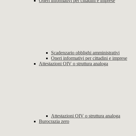
Oneri informativi per cittadini e imprese
Scadenzario obblighi amministrativi
Oneri informativi per cittadini e imprese
Attestazioni OIV o struttura analoga
Attestazioni OIV o struttura analoga
Burocrazia zero