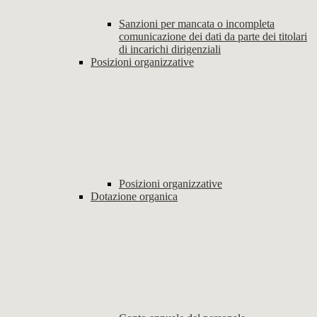
Sanzioni per mancata o incompleta
comunicazione dei dati da parte dei titolari
di incarichi dirigenziali
Posizioni organizzative
Posizioni organizzative
Dotazione organica