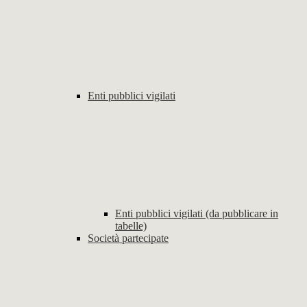
Enti pubblici vigilati
Enti pubblici vigilati (da pubblicare in
tabelle)
Società partecipate