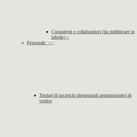
Consulenti e collaboratori (da pubblicare in
tabelle)
6
Personale
595
Titolari di incarichi dirigenziali amministrativi di
vertice