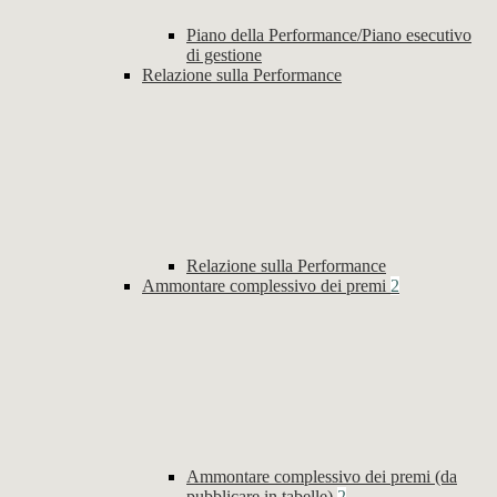
Piano della Performance/Piano esecutivo
di gestione
Relazione sulla Performance
Relazione sulla Performance
Ammontare complessivo dei premi
2
Ammontare complessivo dei premi (da
pubblicare in tabelle)
2