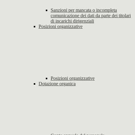
Sanzioni per mancata o incompleta
comunicazione dei dati da parte dei titolari
di incarichi dirigenziali
Posizioni organizzative
Posizioni organizzative
Dotazione organica