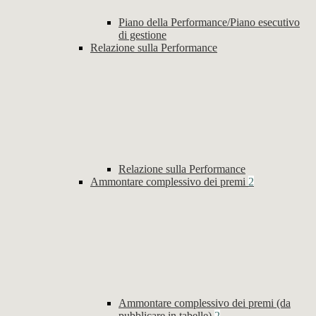
Piano della Performance/Piano esecutivo
di gestione
Relazione sulla Performance
Relazione sulla Performance
Ammontare complessivo dei premi
2
Ammontare complessivo dei premi (da
pubblicare in tabelle)
2