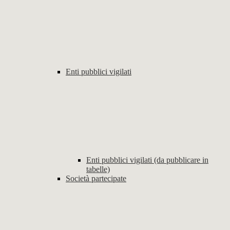
Enti pubblici vigilati
Enti pubblici vigilati (da pubblicare in
tabelle)
Società partecipate