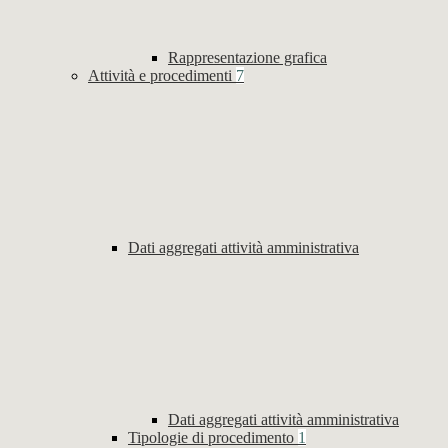
Rappresentazione grafica
Attività e procedimenti
7
Dati aggregati attività amministrativa
Dati aggregati attività amministrativa
Tipologie di procedimento
1