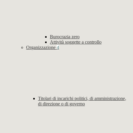
Burocrazia zero
Attività soggette a controllo
Organizzazione
4
Titolari di incarichi politici, di amministrazione,
di direzione o di governo