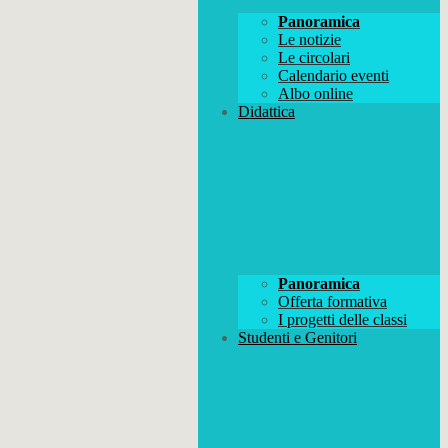
Panoramica
Le notizie
Le circolari
Calendario eventi
Albo online
Didattica
Panoramica
Offerta formativa
I progetti delle classi
Studenti e Genitori