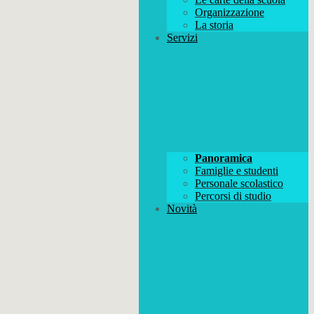
Organizzazione
La storia
Servizi
Panoramica
Famiglie e studenti
Personale scolastico
Percorsi di studio
Novità