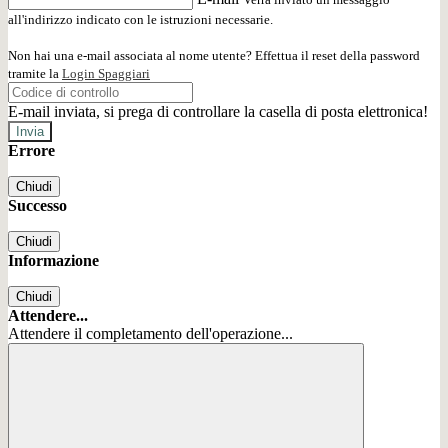
all'indirizzo indicato con le istruzioni necessarie.
Non hai una e-mail associata al nome utente? Effettua il reset della password
tramite la
Login Spaggiari
E-mail inviata, si prega di controllare la casella di posta elettronica!
Errore
Chiudi
Successo
Chiudi
Informazione
Chiudi
Attendere...
Attendere il completamento dell'operazione...