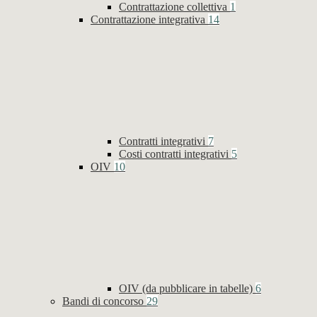
Contrattazione collettiva
1
Contrattazione integrativa
14
Contratti integrativi
7
Costi contratti integrativi
5
OIV
10
OIV (da pubblicare in tabelle)
6
Bandi di concorso
29