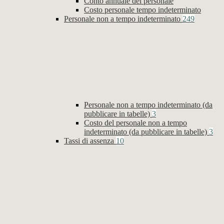
Conto annuale del personale
Costo personale tempo indeterminato
Personale non a tempo indeterminato
249
Personale non a tempo indeterminato (da
pubblicare in tabelle)
3
Costo del personale non a tempo
indeterminato (da pubblicare in tabelle)
3
Tassi di assenza
10