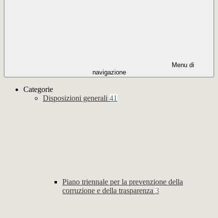
Menu di
navigazione
Categorie
Disposizioni generali
41
Piano triennale per la prevenzione della
corruzione e della trasparenza
3