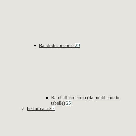
Bandi di concorso
29
Bandi di concorso (da pubblicare in
tabelle)
25
Performance
7