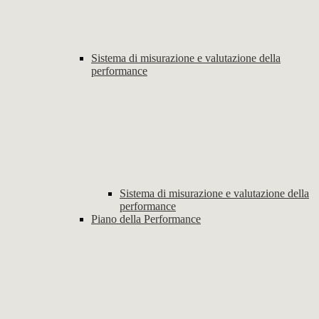
Sistema di misurazione e valutazione della
performance
Sistema di misurazione e valutazione della
performance
Piano della Performance