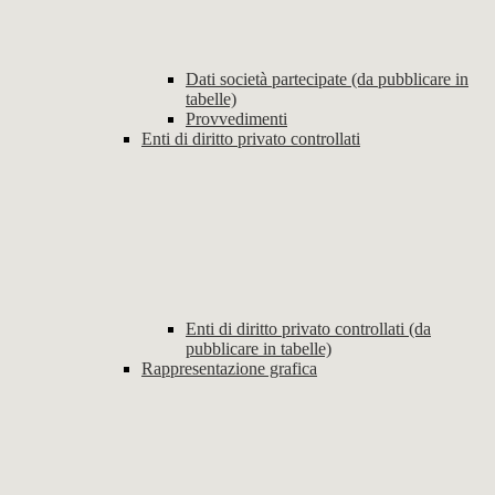
Dati società partecipate (da pubblicare in
tabelle)
Provvedimenti
Enti di diritto privato controllati
Enti di diritto privato controllati (da
pubblicare in tabelle)
Rappresentazione grafica