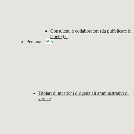
Consulenti e collaboratori (da pubblicare in
tabelle)
6
Personale
595
Titolari di incarichi dirigenziali amministrativi di
vertice