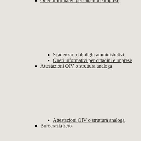
Oneri informativi per cittadini e imprese
Scadenzario obblighi amministrativi
Oneri informativi per cittadini e imprese
Attestazioni OIV o struttura analoga
Attestazioni OIV o struttura analoga
Burocrazia zero