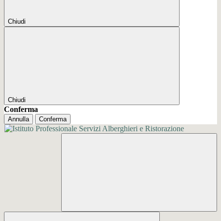
Chiudi
Chiudi
Conferma
Annulla
Conferma