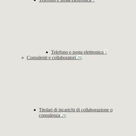
Telefono e posta elettronica
1
Consulenti e collaboratori
26
Titolari di incarichi di collaborazione o
consulenza
26