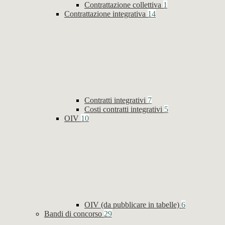
Contrattazione collettiva
1
Contrattazione integrativa
14
Contratti integrativi
7
Costi contratti integrativi
5
OIV
10
OIV (da pubblicare in tabelle)
6
Bandi di concorso
29