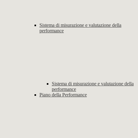
Sistema di misurazione e valutazione della
performance
Sistema di misurazione e valutazione della
performance
Piano della Performance