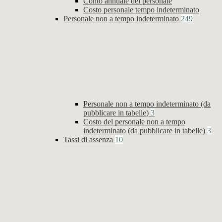
Conto annuale del personale
Costo personale tempo indeterminato
Personale non a tempo indeterminato
249
Personale non a tempo indeterminato (da
pubblicare in tabelle)
3
Costo del personale non a tempo
indeterminato (da pubblicare in tabelle)
3
Tassi di assenza
10