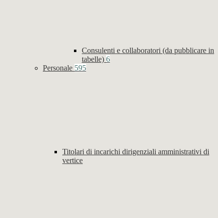
Consulenti e collaboratori (da pubblicare in
tabelle)
6
Personale
595
Titolari di incarichi dirigenziali amministrativi di
vertice