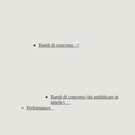
Bandi di concorso
29
Bandi di concorso (da pubblicare in
tabelle)
25
Performance
7