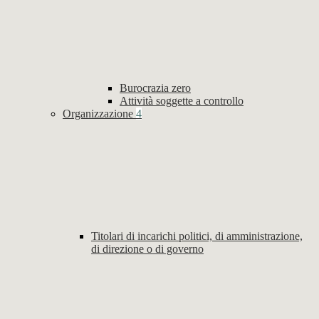
Burocrazia zero
Attività soggette a controllo
Organizzazione
4
Titolari di incarichi politici, di amministrazione,
di direzione o di governo