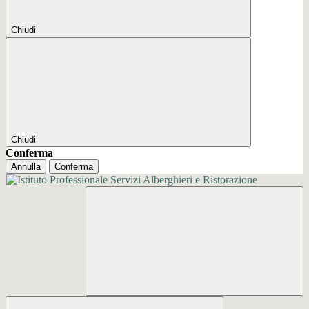
Chiudi
Chiudi
Conferma
Annulla
Conferma