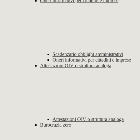
Oneri informativi per cittadini e imprese
Scadenzario obblighi amministrativi
Oneri informativi per cittadini e imprese
Attestazioni OIV o struttura analoga
Attestazioni OIV o struttura analoga
Burocrazia zero