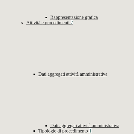
Rappresentazione grafica
Attività e procedimenti
7
Dati aggregati attività amministrativa
Dati aggregati attività amministrativa
Tipologie di procedimento
1