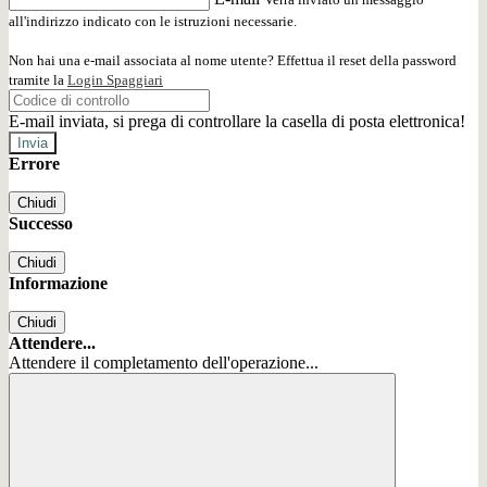
all'indirizzo indicato con le istruzioni necessarie.
Non hai una e-mail associata al nome utente? Effettua il reset della password
tramite la
Login Spaggiari
E-mail inviata, si prega di controllare la casella di posta elettronica!
Errore
Chiudi
Successo
Chiudi
Informazione
Chiudi
Attendere...
Attendere il completamento dell'operazione...