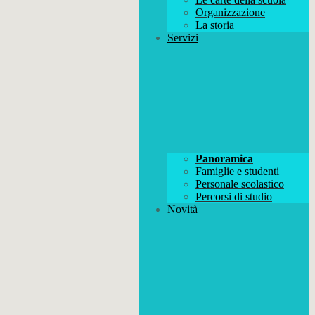
Organizzazione
La storia
Servizi
Panoramica
Famiglie e studenti
Personale scolastico
Percorsi di studio
Novità