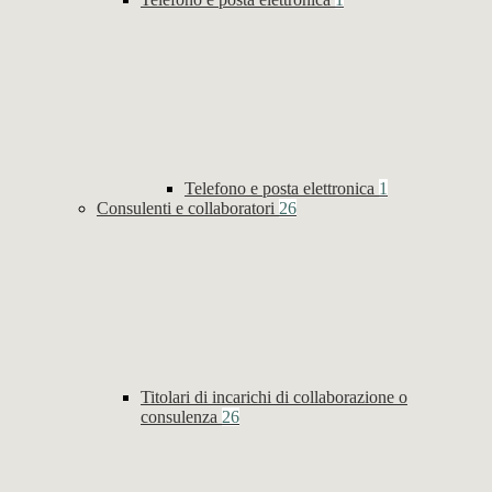
Telefono e posta elettronica
1
Consulenti e collaboratori
26
Titolari di incarichi di collaborazione o
consulenza
26