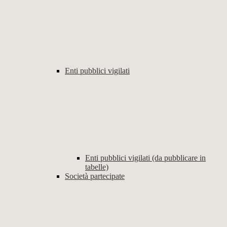
Enti pubblici vigilati
Enti pubblici vigilati (da pubblicare in
tabelle)
Società partecipate