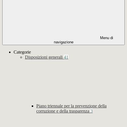
Menu di
navigazione
Categorie
Disposizioni generali
41
Piano triennale per la prevenzione della
corruzione e della trasparenza
3