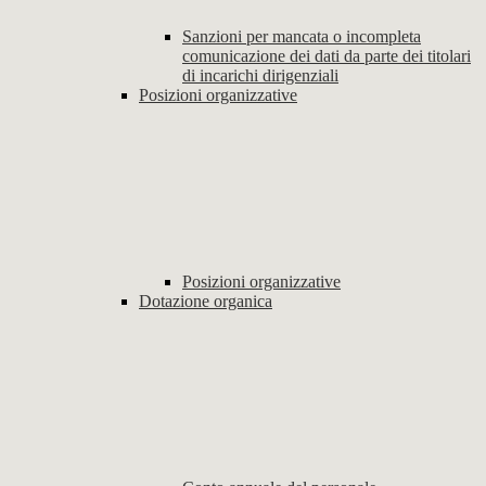
Sanzioni per mancata o incompleta
comunicazione dei dati da parte dei titolari
di incarichi dirigenziali
Posizioni organizzative
Posizioni organizzative
Dotazione organica