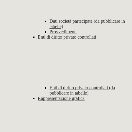
Dati società partecipate (da pubblicare in
tabelle)
Provvedimenti
Enti di diritto privato controllati
Enti di diritto privato controllati (da
pubblicare in tabelle)
Rappresentazione grafica