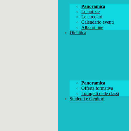
Panoramica
Le notizie
Le circolari
Calendario eventi
Albo online
Didattica
Panoramica
Offerta formativa
I progetti delle classi
Studenti e Genitori