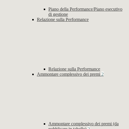
Piano della Performance/Piano esecutivo
di gestione
Relazione sulla Performance
Relazione sulla Performance
Ammontare complessivo dei premi
2
Ammontare complessivo dei premi (da
pubblicare in tabelle)
2