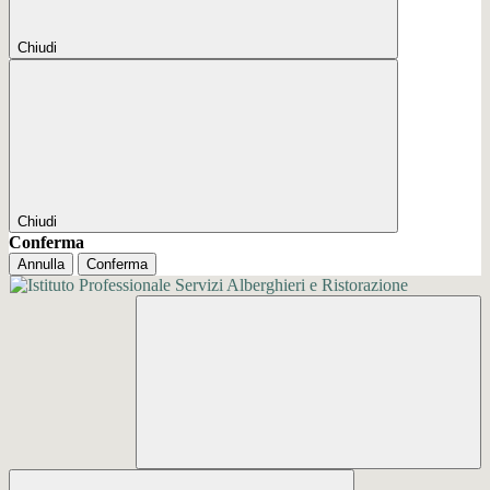
Chiudi
Chiudi
Conferma
Annulla
Conferma