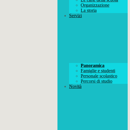
Organizzazione
La storia
Servizi
Panoramica
Famiglie e studenti
Personale scolastico
Percorsi di studio
Novità