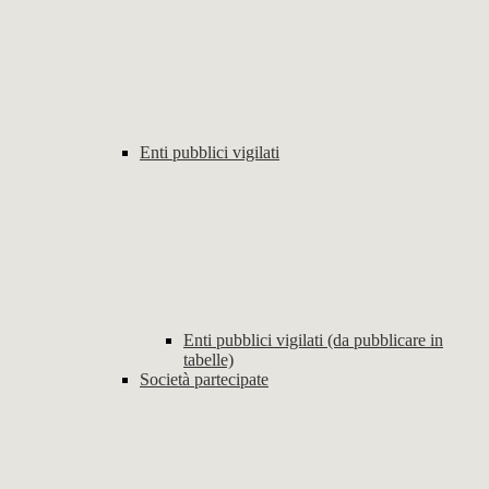
Enti pubblici vigilati
Enti pubblici vigilati (da pubblicare in
tabelle)
Società partecipate