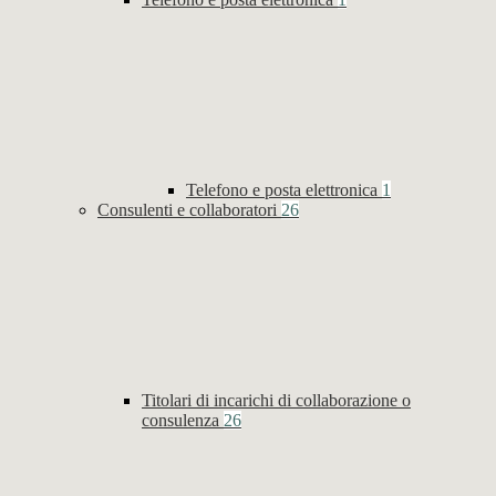
Telefono e posta elettronica
1
Consulenti e collaboratori
26
Titolari di incarichi di collaborazione o
consulenza
26