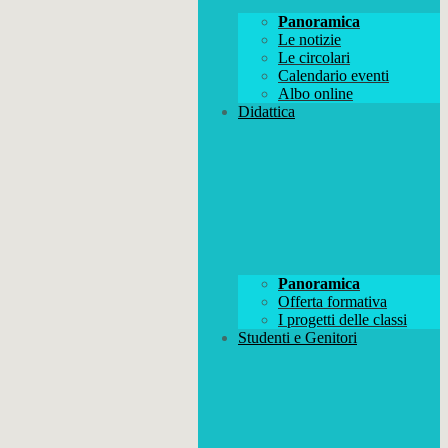
Panoramica
Le notizie
Le circolari
Calendario eventi
Albo online
Didattica
Panoramica
Offerta formativa
I progetti delle classi
Studenti e Genitori