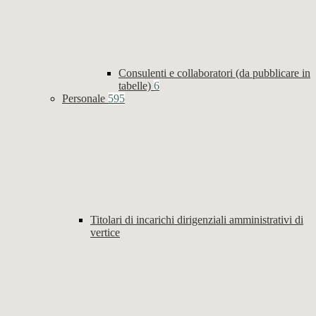
Consulenti e collaboratori (da pubblicare in
tabelle)
6
Personale
595
Titolari di incarichi dirigenziali amministrativi di
vertice