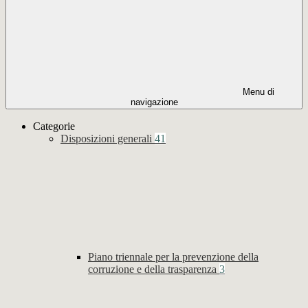
Menu di
navigazione
Categorie
Disposizioni generali
41
Piano triennale per la prevenzione della
corruzione e della trasparenza
3