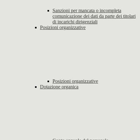
Sanzioni per mancata o incompleta
comunicazione dei dati da parte dei titolari
di incarichi dirigenziali
Posizioni organizzative
Posizioni organizzative
Dotazione organica