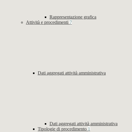
Rappresentazione grafica
Attività e procedimenti
7
Dati aggregati attività amministrativa
Dati aggregati attività amministrativa
Tipologie di procedimento
1