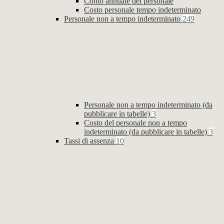
Conto annuale del personale
Costo personale tempo indeterminato
Personale non a tempo indeterminato
249
Personale non a tempo indeterminato (da
pubblicare in tabelle)
3
Costo del personale non a tempo
indeterminato (da pubblicare in tabelle)
3
Tassi di assenza
10