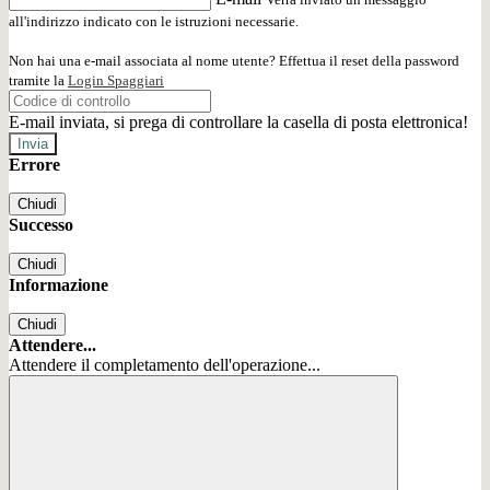
all'indirizzo indicato con le istruzioni necessarie.
Non hai una e-mail associata al nome utente? Effettua il reset della password
tramite la
Login Spaggiari
E-mail inviata, si prega di controllare la casella di posta elettronica!
Errore
Chiudi
Successo
Chiudi
Informazione
Chiudi
Attendere...
Attendere il completamento dell'operazione...