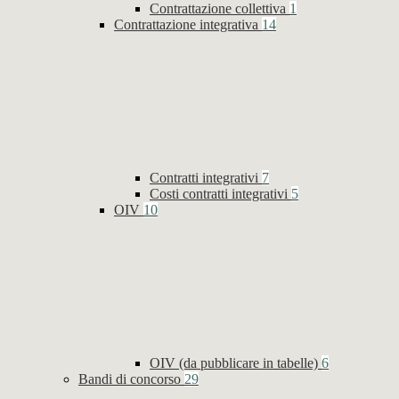
Contrattazione collettiva
1
Contrattazione integrativa
14
Contratti integrativi
7
Costi contratti integrativi
5
OIV
10
OIV (da pubblicare in tabelle)
6
Bandi di concorso
29