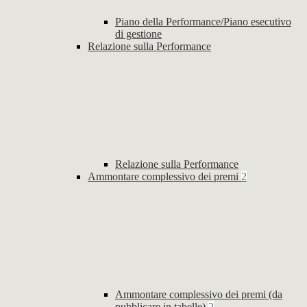
Piano della Performance/Piano esecutivo
di gestione
Relazione sulla Performance
Relazione sulla Performance
Ammontare complessivo dei premi
2
Ammontare complessivo dei premi (da
pubblicare in tabelle)
2