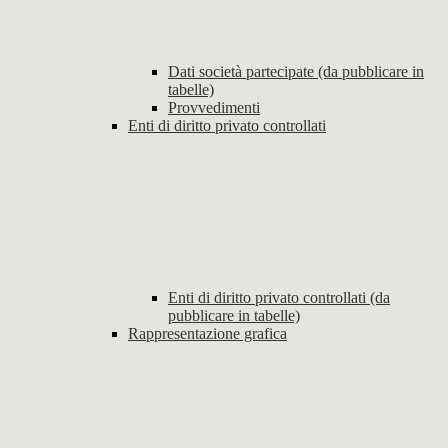
Dati società partecipate (da pubblicare in
tabelle)
Provvedimenti
Enti di diritto privato controllati
Enti di diritto privato controllati (da
pubblicare in tabelle)
Rappresentazione grafica