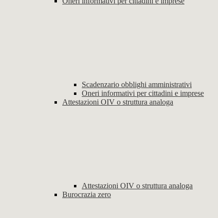
Oneri informativi per cittadini e imprese
Scadenzario obblighi amministrativi
Oneri informativi per cittadini e imprese
Attestazioni OIV o struttura analoga
Attestazioni OIV o struttura analoga
Burocrazia zero