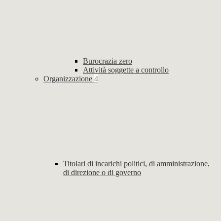
Burocrazia zero
Attività soggette a controllo
Organizzazione
4
Titolari di incarichi politici, di amministrazione,
di direzione o di governo