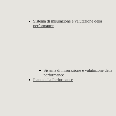
Sistema di misurazione e valutazione della
performance
Sistema di misurazione e valutazione della
performance
Piano della Performance