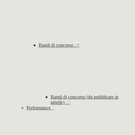
Bandi di concorso
29
Bandi di concorso (da pubblicare in
tabelle)
25
Performance
7