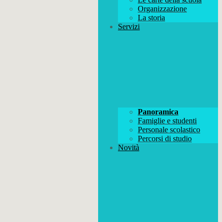
Organizzazione
La storia
Servizi
Panoramica
Famiglie e studenti
Personale scolastico
Percorsi di studio
Novità