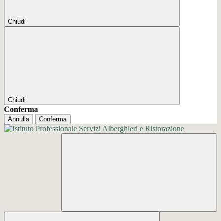
Chiudi
Chiudi
Conferma
Annulla
Conferma