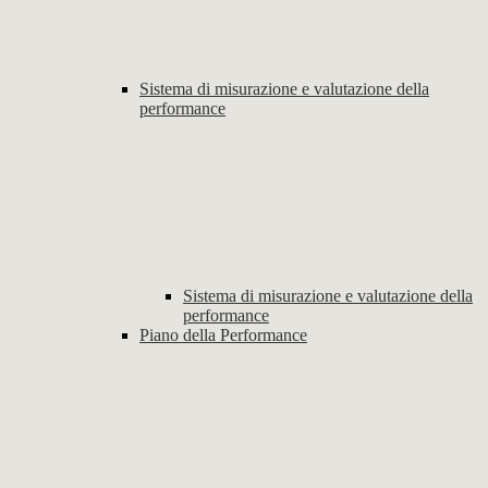
Sistema di misurazione e valutazione della
performance
Sistema di misurazione e valutazione della
performance
Piano della Performance