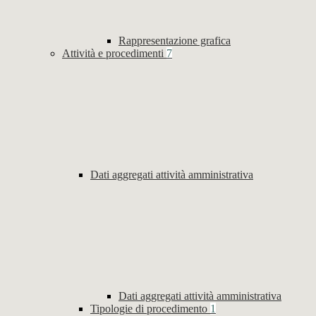
Rappresentazione grafica
Attività e procedimenti
7
Dati aggregati attività amministrativa
Dati aggregati attività amministrativa
Tipologie di procedimento
1