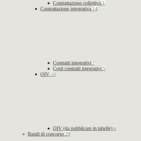
Contrattazione collettiva
1
Contrattazione integrativa
14
Contratti integrativi
7
Costi contratti integrativi
5
OIV
10
OIV (da pubblicare in tabelle)
6
Bandi di concorso
29