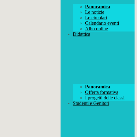
Panoramica
Le notizie
Le circolari
Calendario eventi
Albo online
Didattica
Panoramica
Offerta formativa
I progetti delle classi
Studenti e Genitori