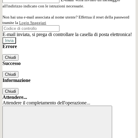
all'indirizzo indicato con le istruzioni necessarie.
Non hai una e-mail associata al nome utente? Effettua il reset della password
tramite la
Login Spaggiari
E-mail inviata, si prega di controllare la casella di posta elettronica!
Errore
Chiudi
Successo
Chiudi
Informazione
Chiudi
Attendere...
Attendere il completamento dell'operazione...