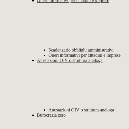
Oneri informativi per cittadini e imprese
Scadenzario obblighi amministrativi
Oneri informativi per cittadini e imprese
Attestazioni OIV o struttura analoga
Attestazioni OIV o struttura analoga
Burocrazia zero