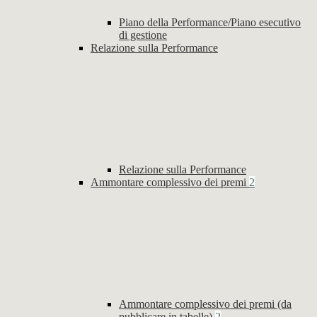
Piano della Performance/Piano esecutivo
di gestione
Relazione sulla Performance
Relazione sulla Performance
Ammontare complessivo dei premi
2
Ammontare complessivo dei premi (da
pubblicare in tabelle)
2