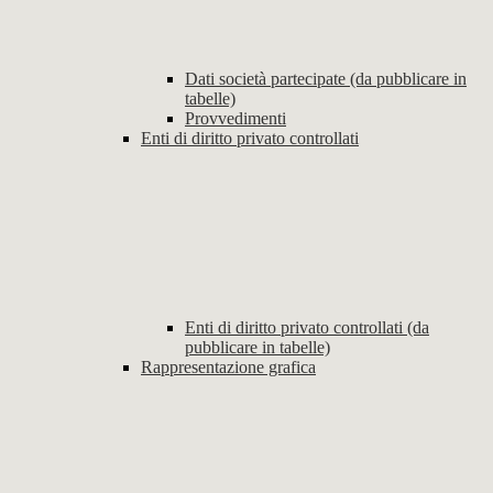
Dati società partecipate (da pubblicare in
tabelle)
Provvedimenti
Enti di diritto privato controllati
Enti di diritto privato controllati (da
pubblicare in tabelle)
Rappresentazione grafica