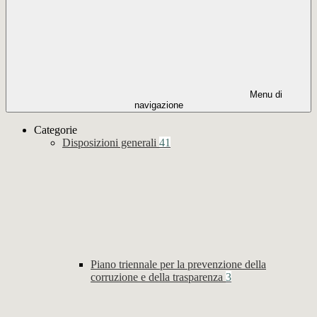
Menu di
navigazione
Categorie
Disposizioni generali
41
Piano triennale per la prevenzione della
corruzione e della trasparenza
3