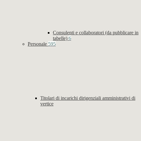
Consulenti e collaboratori (da pubblicare in
tabelle)
6
Personale
595
Titolari di incarichi dirigenziali amministrativi di
vertice