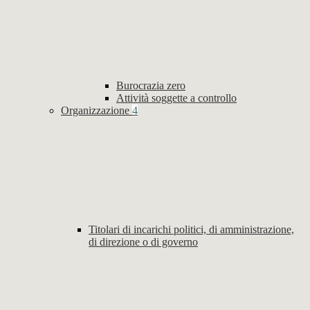
Burocrazia zero
Attività soggette a controllo
Organizzazione
4
Titolari di incarichi politici, di amministrazione,
di direzione o di governo