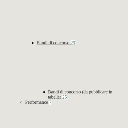
Bandi di concorso
29
Bandi di concorso (da pubblicare in
tabelle)
25
Performance
7