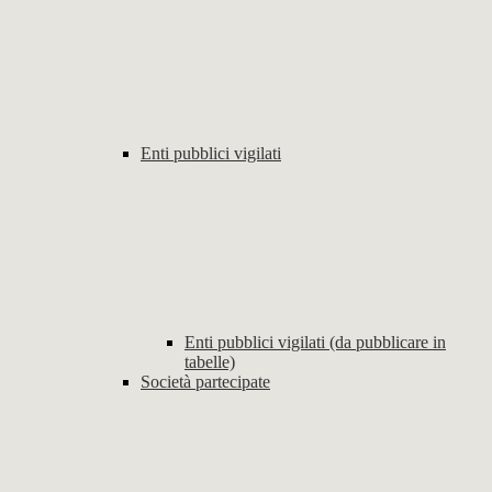
Enti pubblici vigilati
Enti pubblici vigilati (da pubblicare in
tabelle)
Società partecipate