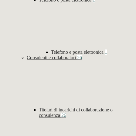
Telefono e posta elettronica
1
Consulenti e collaboratori
26
Titolari di incarichi di collaborazione o
consulenza
26