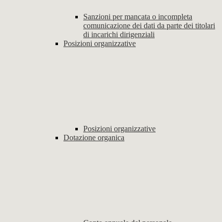
Sanzioni per mancata o incompleta
comunicazione dei dati da parte dei titolari
di incarichi dirigenziali
Posizioni organizzative
Posizioni organizzative
Dotazione organica