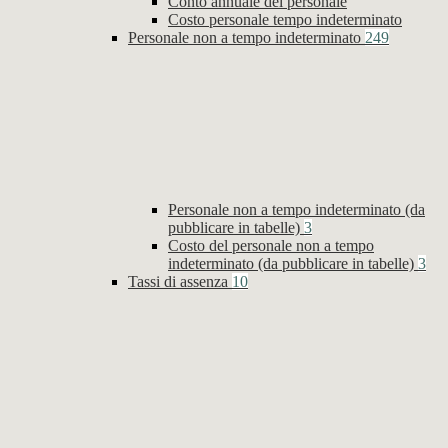
Conto annuale del personale
Costo personale tempo indeterminato
Personale non a tempo indeterminato
249
Personale non a tempo indeterminato (da
pubblicare in tabelle)
3
Costo del personale non a tempo
indeterminato (da pubblicare in tabelle)
3
Tassi di assenza
10