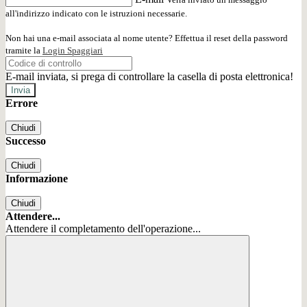
all'indirizzo indicato con le istruzioni necessarie.
Non hai una e-mail associata al nome utente? Effettua il reset della password
tramite la
Login Spaggiari
E-mail inviata, si prega di controllare la casella di posta elettronica!
Errore
Chiudi
Successo
Chiudi
Informazione
Chiudi
Attendere...
Attendere il completamento dell'operazione...