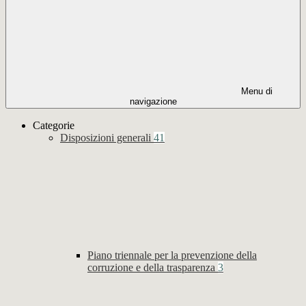
Menu di
navigazione
Categorie
Disposizioni generali
41
Piano triennale per la prevenzione della
corruzione e della trasparenza
3