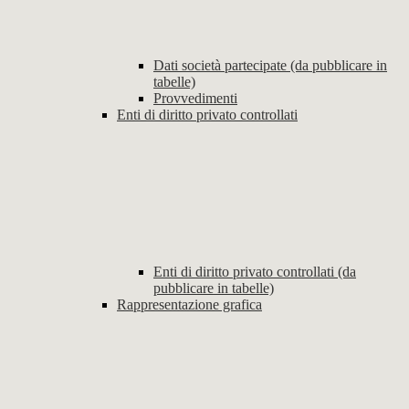
Dati società partecipate (da pubblicare in
tabelle)
Provvedimenti
Enti di diritto privato controllati
Enti di diritto privato controllati (da
pubblicare in tabelle)
Rappresentazione grafica