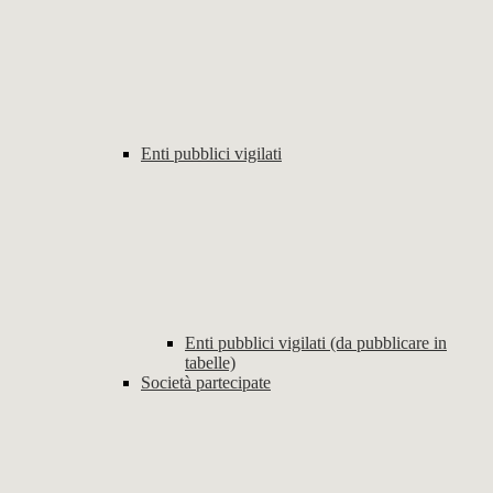
Enti pubblici vigilati
Enti pubblici vigilati (da pubblicare in
tabelle)
Società partecipate