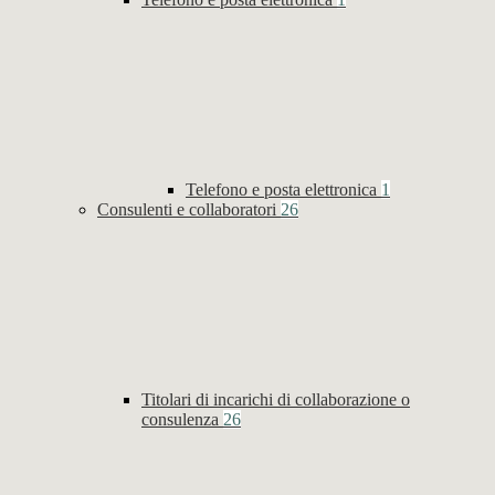
Telefono e posta elettronica
1
Consulenti e collaboratori
26
Titolari di incarichi di collaborazione o
consulenza
26