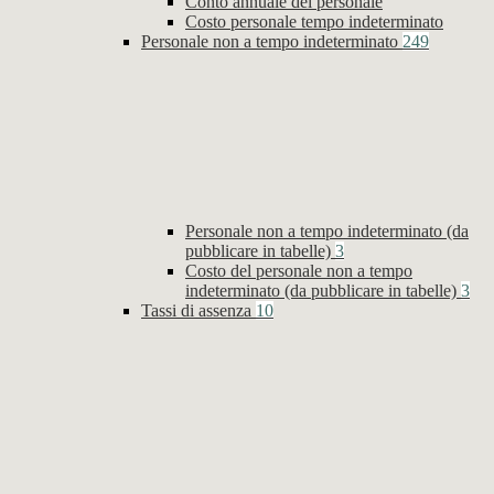
Conto annuale del personale
Costo personale tempo indeterminato
Personale non a tempo indeterminato
249
Personale non a tempo indeterminato (da
pubblicare in tabelle)
3
Costo del personale non a tempo
indeterminato (da pubblicare in tabelle)
3
Tassi di assenza
10