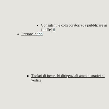
Consulenti e collaboratori (da pubblicare in
tabelle)
6
Personale
595
Titolari di incarichi dirigenziali amministrativi di
vertice