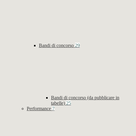
Bandi di concorso
29
Bandi di concorso (da pubblicare in
tabelle)
25
Performance
7