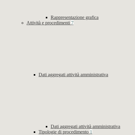
Rappresentazione grafica
Attività e procedimenti
7
Dati aggregati attività amministrativa
Dati aggregati attività amministrativa
Tipologie di procedimento
1