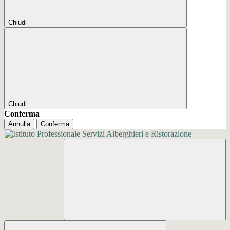
Chiudi
Chiudi
Conferma
Annulla
Conferma