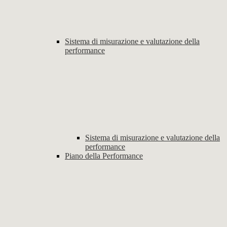
Sistema di misurazione e valutazione della
performance
Sistema di misurazione e valutazione della
performance
Piano della Performance