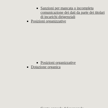
Sanzioni per mancata o incompleta
comunicazione dei dati da parte dei titolari
di incarichi dirigenziali
Posizioni organizzative
Posizioni organizzative
Dotazione organica