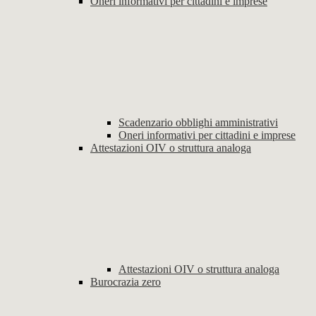
Oneri informativi per cittadini e imprese
Scadenzario obblighi amministrativi
Oneri informativi per cittadini e imprese
Attestazioni OIV o struttura analoga
Attestazioni OIV o struttura analoga
Burocrazia zero