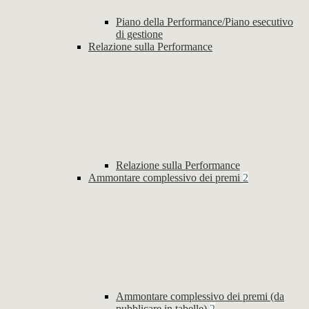
Piano della Performance/Piano esecutivo
di gestione
Relazione sulla Performance
Relazione sulla Performance
Ammontare complessivo dei premi
2
Ammontare complessivo dei premi (da
pubblicare in tabelle)
2