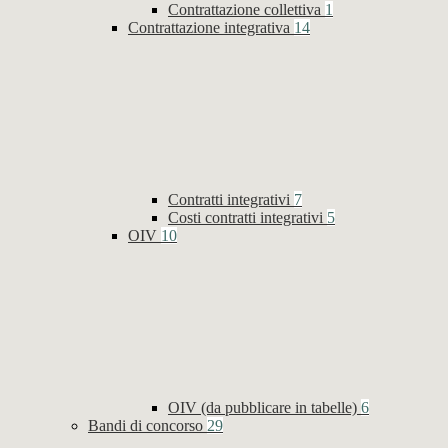
Contrattazione collettiva
1
Contrattazione integrativa
14
Contratti integrativi
7
Costi contratti integrativi
5
OIV
10
OIV (da pubblicare in tabelle)
6
Bandi di concorso
29