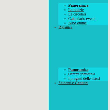
Panoramica
Le notizie
Le circolari
Calendario eventi
Albo online
Didattica
Panoramica
Offerta formativa
I progetti delle classi
Studenti e Genitori