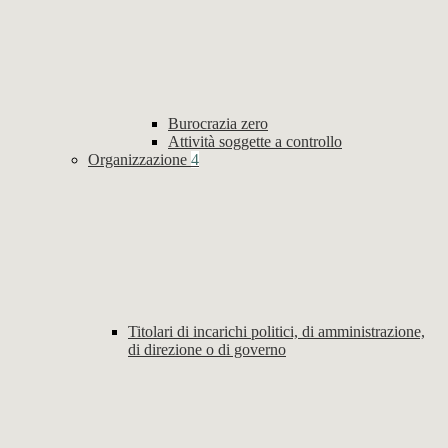
Burocrazia zero
Attività soggette a controllo
Organizzazione
4
Titolari di incarichi politici, di amministrazione,
di direzione o di governo