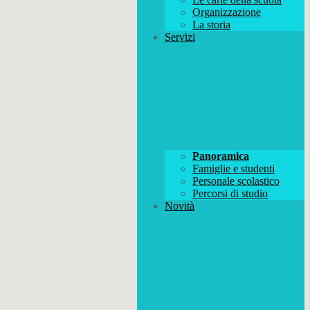
Organizzazione
La storia
Servizi
Panoramica
Famiglie e studenti
Personale scolastico
Percorsi di studio
Novità