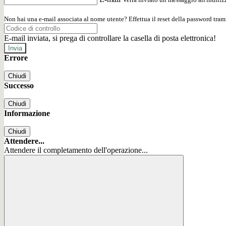
Non hai una e-mail associata al nome utente? Effettua il reset della password tram
E-mail inviata, si prega di controllare la casella di posta elettronica!
Errore
Chiudi
Successo
Chiudi
Informazione
Chiudi
Attendere...
Attendere il completamento dell'operazione...