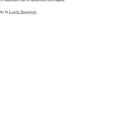
ite la
Login Spaggiari