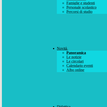
Famiglie e studenti
Personale scolastico
Percorsi di studio
Novità
Panoramica
Le notizie
Le circolari
Calendario eventi
Albo online
Didattica