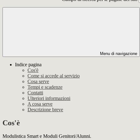
Menu di navigazione
Indice pagina
Cos'è
Come si accede al servizio
Cosa serve
Tempi e scadenze
Contatti
Ulteriori informazioni
A cosa serve
Descrizione breve
Cos'è
Modulistica Smart e Moduli Genitori/Alunni.