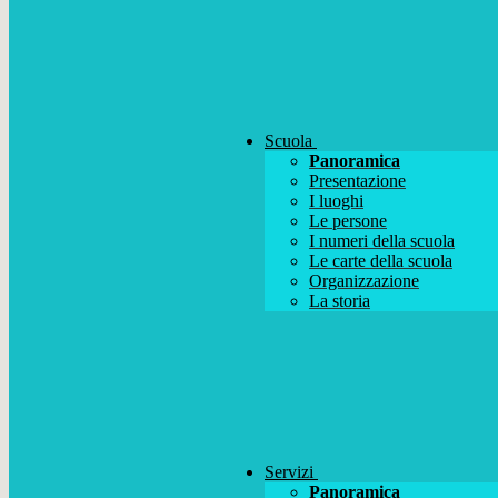
Scuola
Panoramica
Presentazione
I luoghi
Le persone
I numeri della scuola
Le carte della scuola
Organizzazione
La storia
Servizi
Panoramica