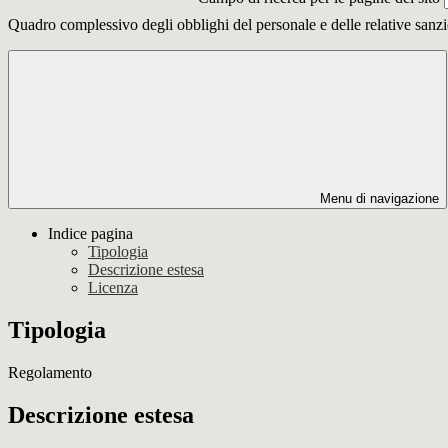
Quadro complessivo degli obblighi del personale e delle relative sanzi
Menu di navigazione
Indice pagina
Tipologia
Descrizione estesa
Licenza
Tipologia
Regolamento
Descrizione estesa