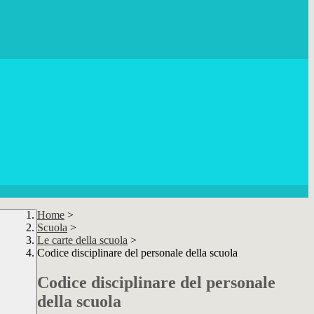
Home
>
Scuola
>
Le carte della scuola
>
Codice disciplinare del personale della scuola
Codice disciplinare del personale
della scuola