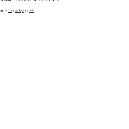
ite la
Login Spaggiari