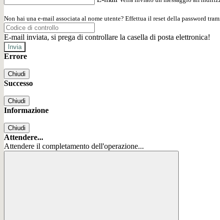
Non hai una e-mail associata al nome utente? Effettua il reset della password tram
E-mail inviata, si prega di controllare la casella di posta elettronica!
Errore
Chiudi
Successo
Chiudi
Informazione
Chiudi
Attendere...
Attendere il completamento dell'operazione...