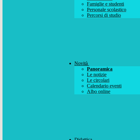
Famiglie e studenti
Personale scolastico
Percorsi di studio
Novità
Panoramica
Le notizie
Le circolari
Calendario eventi
Albo online
Didattica