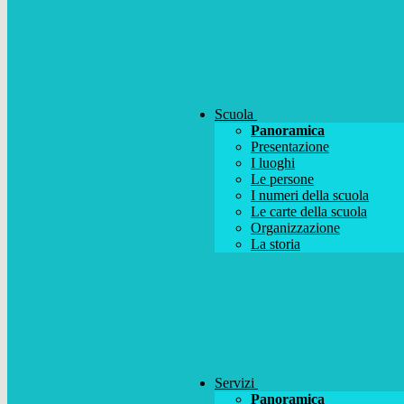
Scuola
Panoramica
Presentazione
I luoghi
Le persone
I numeri della scuola
Le carte della scuola
Organizzazione
La storia
Servizi
Panoramica