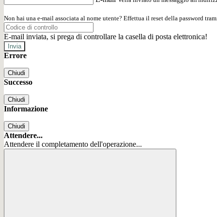
Non hai una e-mail associata al nome utente? Effettua il reset della password tram
E-mail inviata, si prega di controllare la casella di posta elettronica!
Errore
Chiudi
Successo
Chiudi
Informazione
Chiudi
Attendere...
Attendere il completamento dell'operazione...