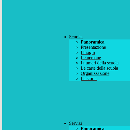
Scuola
Panoramica
Presentazione
I luoghi
Le persone
I numeri della scuola
Le carte della scuola
Organizzazione
La storia
Servizi
Panoramica