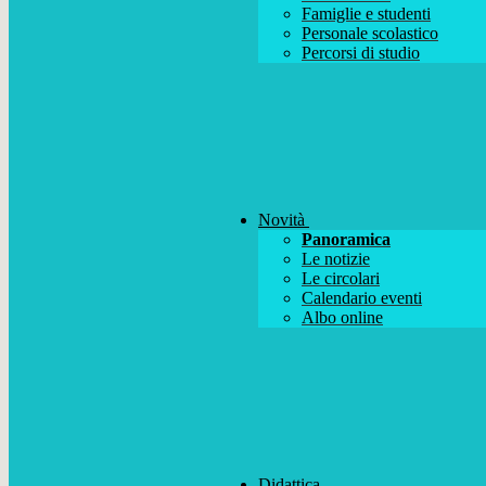
Famiglie e studenti
Personale scolastico
Percorsi di studio
Novità
Panoramica
Le notizie
Le circolari
Calendario eventi
Albo online
Didattica