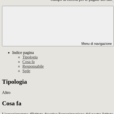
Menu di navigazione
Indice pagina
Tipologia
Cosa fa
Responsabile
Sede
Tipologia
Altro
Cosa fa