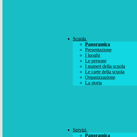
Scuola
Panoramica
Presentazione
I luoghi
Le persone
I numeri della scuola
Le carte della scuola
Organizzazione
La storia
Servizi
Panoramica