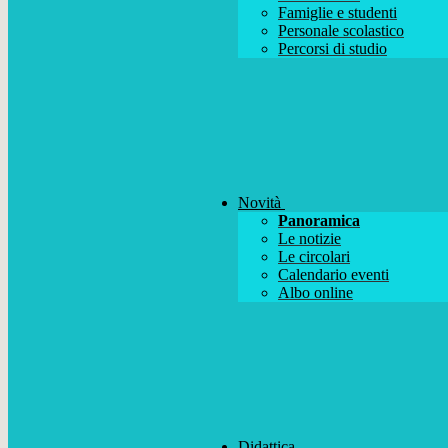
Famiglie e studenti
Personale scolastico
Percorsi di studio
Novità
Panoramica
Le notizie
Le circolari
Calendario eventi
Albo online
Didattica