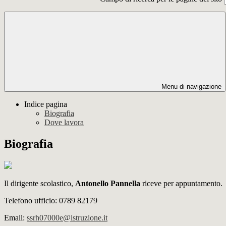
Menu di navigazione
Indice pagina
Biografia
Dove lavora
Biografia
Il dirigente scolastico,
Antonello Pannella
riceve per appuntamento.
Telefono ufficio: 0789 82179
Email:
ssrh07000e@istruzione.it