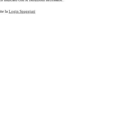
ite la
Login Spaggiari