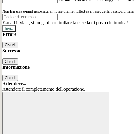
Non hai una e-mail associata al nome utente? Effettua il reset della password tram
E-mail inviata, si prega di controllare la casella di posta elettronica!
Errore
Chiudi
Successo
Chiudi
Informazione
Chiudi
Attendere...
Attendere il completamento dell'operazione...