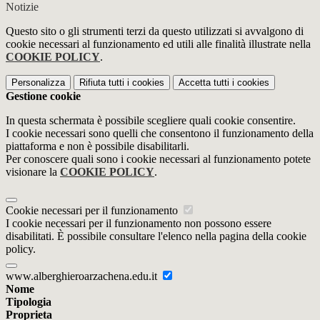
Notizie
Questo sito o gli strumenti terzi da questo utilizzati si avvalgono di
cookie necessari al funzionamento ed utili alle finalità illustrate nella
COOKIE POLICY
.
Personalizza
Rifiuta tutti
i cookies
Accetta tutti
i cookies
Gestione cookie
In questa schermata è possibile scegliere quali cookie consentire.
I cookie necessari sono quelli che consentono il funzionamento della
piattaforma e non è possibile disabilitarli.
Per conoscere quali sono i cookie necessari al funzionamento potete
visionare la
COOKIE POLICY
.
Cookie necessari per il funzionamento
I cookie necessari per il funzionamento non possono essere
disabilitati. È possibile consultare l'elenco nella pagina della cookie
policy.
www.alberghieroarzachena.edu.it
Nome
Tipologia
Proprieta