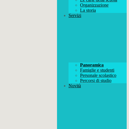
Organizzazione
La storia
Servizi
Panoramica
Famiglie e studenti
Personale scolastico
Percorsi di studio
Novità