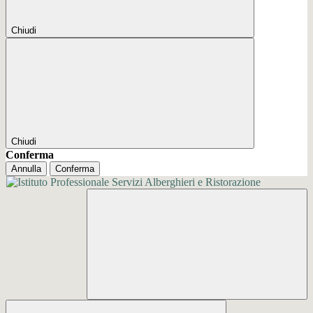
Chiudi
Chiudi
Conferma
Annulla
Conferma