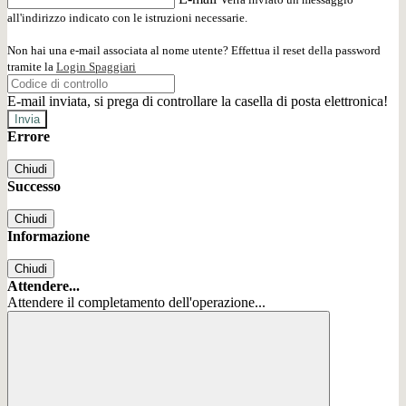
all'indirizzo indicato con le istruzioni necessarie.
Non hai una e-mail associata al nome utente? Effettua il reset della password
tramite la
Login Spaggiari
E-mail inviata, si prega di controllare la casella di posta elettronica!
Errore
Chiudi
Successo
Chiudi
Informazione
Chiudi
Attendere...
Attendere il completamento dell'operazione...