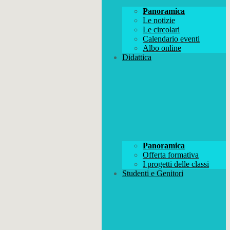
Panoramica
Le notizie
Le circolari
Calendario eventi
Albo online
Didattica
Panoramica
Offerta formativa
I progetti delle classi
Studenti e Genitori