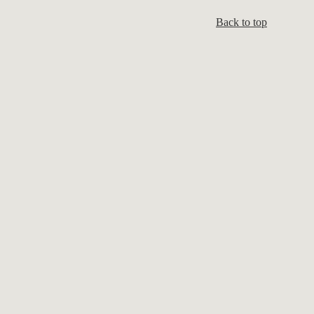
Back to top