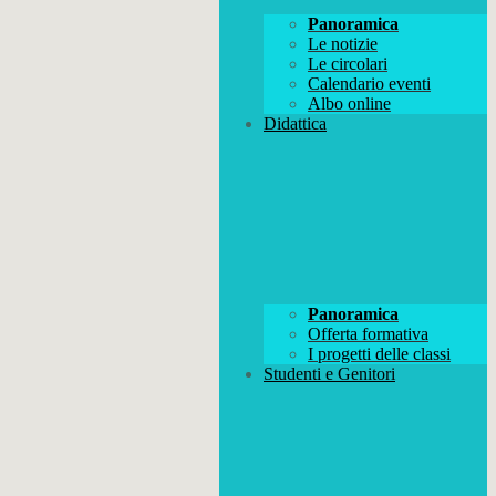
Panoramica
Le notizie
Le circolari
Calendario eventi
Albo online
Didattica
Panoramica
Offerta formativa
I progetti delle classi
Studenti e Genitori