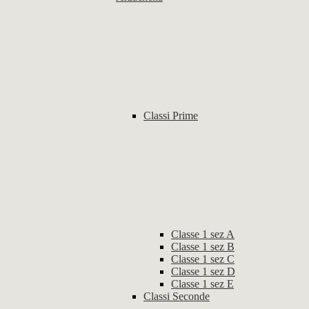
Classi Prime
Classe 1 sez A
Classe 1 sez B
Classe 1 sez C
Classe 1 sez D
Classe 1 sez E
Classi Seconde