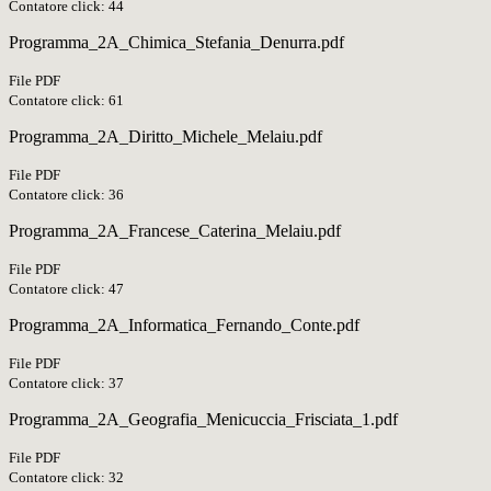
Contatore click: 44
Programma_2A_Chimica_Stefania_Denurra.pdf
File PDF
Contatore click: 61
Programma_2A_Diritto_Michele_Melaiu.pdf
File PDF
Contatore click: 36
Programma_2A_Francese_Caterina_Melaiu.pdf
File PDF
Contatore click: 47
Programma_2A_Informatica_Fernando_Conte.pdf
File PDF
Contatore click: 37
Programma_2A_Geografia_Menicuccia_Frisciata_1.pdf
File PDF
Contatore click: 32