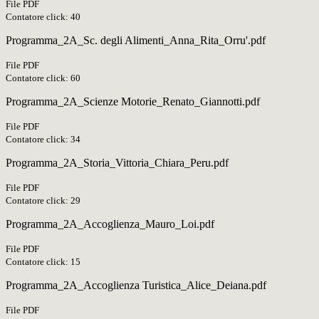
File PDF
Contatore click: 40
Programma_2A_Sc. degli Alimenti_Anna_Rita_Orru'.pdf
File PDF
Contatore click: 60
Programma_2A_Scienze Motorie_Renato_Giannotti.pdf
File PDF
Contatore click: 34
Programma_2A_Storia_Vittoria_Chiara_Peru.pdf
File PDF
Contatore click: 29
Programma_2A_Accoglienza_Mauro_Loi.pdf
File PDF
Contatore click: 15
Programma_2A_Accoglienza Turistica_Alice_Deiana.pdf
File PDF