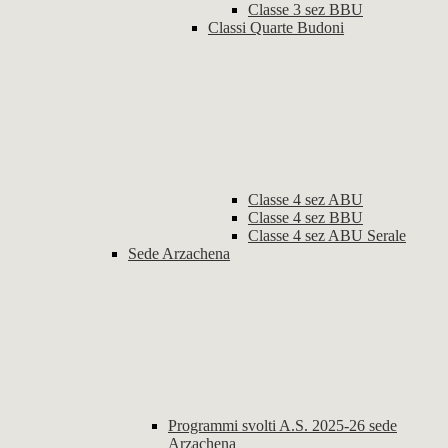
Classe 3 sez BBU
Classi Quarte Budoni
Classe 4 sez ABU
Classe 4 sez BBU
Classe 4 sez ABU Serale
Sede Arzachena
Programmi svolti A.S. 2025-26 sede
Arzachena