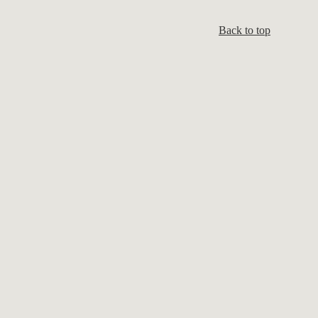
Back to top