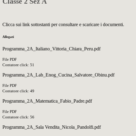
Classe 2 Sez A
Clicca sui link sottostanti per consultare e scaricare i documenti.
Allegati
Programma_2A_Italiano_Vittoria_Chiara_Peru.pdf
File PDF
Contatore click: 51
Programma_2A_Lab_Enog_Cucina_Salvatore_Obinu.pdf
File PDF
Contatore click: 49
Programma_2A_Matematica_Fabio_Padre.pdf
File PDF
Contatore click: 56
Programma_2A_Sala Vendita_Nicola_Pandolfi.pdf