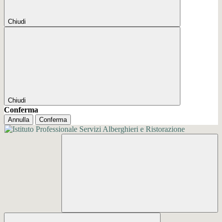
Chiudi
Chiudi
Conferma
Annulla
Conferma