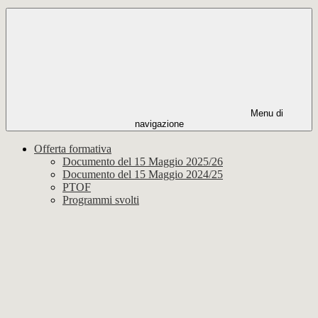
Menu di
navigazione
Offerta formativa
Documento del 15 Maggio 2025/26
Documento del 15 Maggio 2024/25
PTOF
Programmi svolti