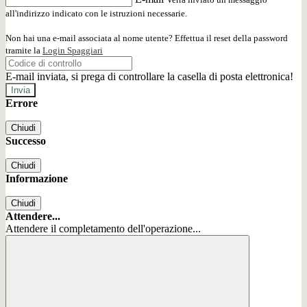
all'indirizzo indicato con le istruzioni necessarie.
Non hai una e-mail associata al nome utente? Effettua il reset della password
tramite la
Login Spaggiari
E-mail inviata, si prega di controllare la casella di posta elettronica!
Errore
Chiudi
Successo
Chiudi
Informazione
Chiudi
Attendere...
Attendere il completamento dell'operazione...