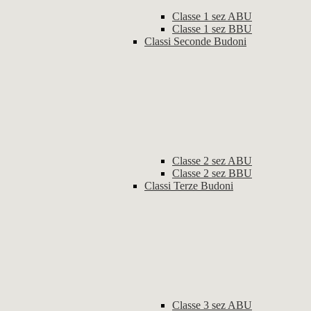
Classe 1 sez ABU
Classe 1 sez BBU
Classi Seconde Budoni
Classe 2 sez ABU
Classe 2 sez BBU
Classi Terze Budoni
Classe 3 sez ABU