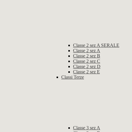
Classe 2 sez A SERALE
Classe 2 sez A
Classe 2 sez B
Classe 2 sez C
Classe 2 sez D
Classe 2 sez E
Classi Terze
Classe 3 sez A