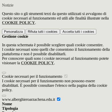
Notizie
Questo sito o gli strumenti terzi da questo utilizzati si avvalgono di
cookie necessari al funzionamento ed utili alle finalità illustrate nella
COOKIE POLICY
.
Personalizza
Rifiuta tutti
i cookies
Accetta tutti
i cookies
Gestione cookie
In questa schermata è possibile scegliere quali cookie consentire.
I cookie necessari sono quelli che consentono il funzionamento della
piattaforma e non è possibile disabilitarli.
Per conoscere quali sono i cookie necessari al funzionamento potete
visionare la
COOKIE POLICY
.
Cookie necessari per il funzionamento
I cookie necessari per il funzionamento non possono essere
disabilitati. È possibile consultare l'elenco nella pagina della cookie
policy.
www.alberghieroarzachena.edu.it
Nome
Tipologia