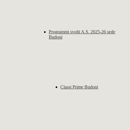
Programmi svolti A.S. 2025-26 sede
Budoni
Classi Prime Budoni