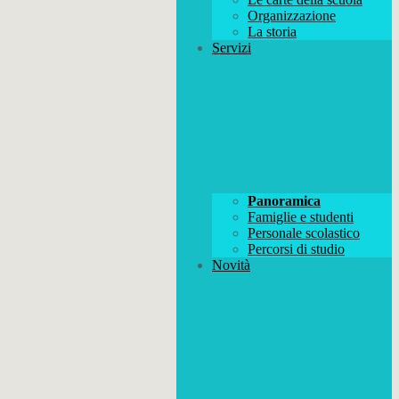
Organizzazione
La storia
Servizi
Panoramica
Famiglie e studenti
Personale scolastico
Percorsi di studio
Novità