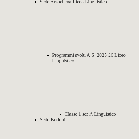
Sede Arzachena Liceo Linguistico
Programmi svolti A.S. 2025-26 Liceo
Linguistico
Classe 1 sez A Linguistico
Sede Budoni