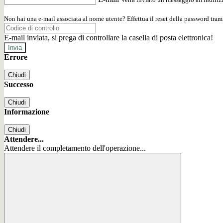
Non hai una e-mail associata al nome utente? Effettua il reset della password tram
E-mail inviata, si prega di controllare la casella di posta elettronica!
Errore
Chiudi
Successo
Chiudi
Informazione
Chiudi
Attendere...
Attendere il completamento dell'operazione...