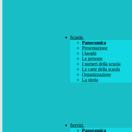
Scuola
Panoramica
Presentazione
I luoghi
Le persone
I numeri della scuola
Le carte della scuola
Organizzazione
La storia
Servizi
Panoramica