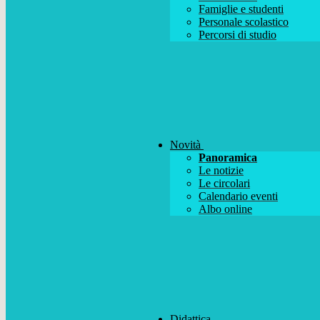
Famiglie e studenti
Personale scolastico
Percorsi di studio
Novità
Panoramica
Le notizie
Le circolari
Calendario eventi
Albo online
Didattica