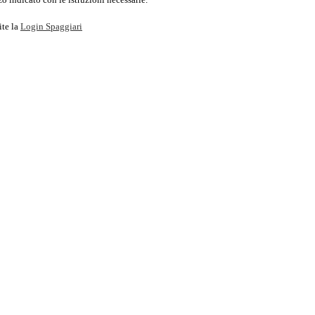
ite la
Login Spaggiari