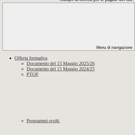
Menu di navigazione
Offerta formativa
Documento del 15 Maggio 2025/26
Documento del 15 Maggio 2024/25
PTOF
Programmi svolti