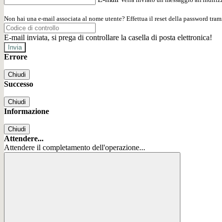
Non hai una e-mail associata al nome utente? Effettua il reset della password tram
E-mail inviata, si prega di controllare la casella di posta elettronica!
Errore
Chiudi
Successo
Chiudi
Informazione
Chiudi
Attendere...
Attendere il completamento dell'operazione...