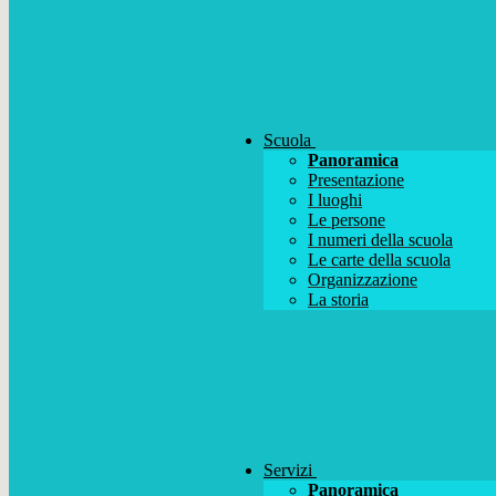
Scuola
Panoramica
Presentazione
I luoghi
Le persone
I numeri della scuola
Le carte della scuola
Organizzazione
La storia
Servizi
Panoramica