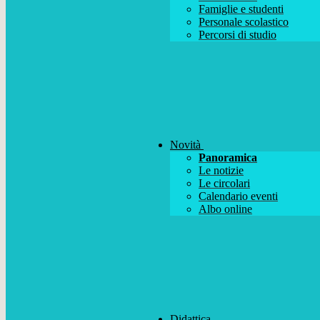
Famiglie e studenti
Personale scolastico
Percorsi di studio
Novità
Panoramica
Le notizie
Le circolari
Calendario eventi
Albo online
Didattica