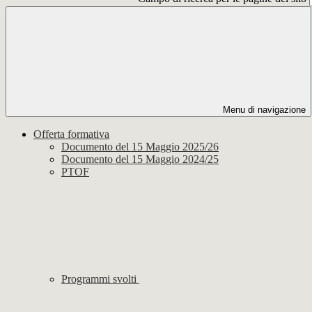
Menu di navigazione
Offerta formativa
Documento del 15 Maggio 2025/26
Documento del 15 Maggio 2024/25
PTOF
Programmi svolti