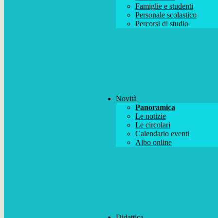
Famiglie e studenti
Personale scolastico
Percorsi di studio
Novità
Panoramica
Le notizie
Le circolari
Calendario eventi
Albo online
Didattica