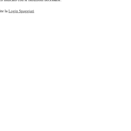
ite la
Login Spaggiari