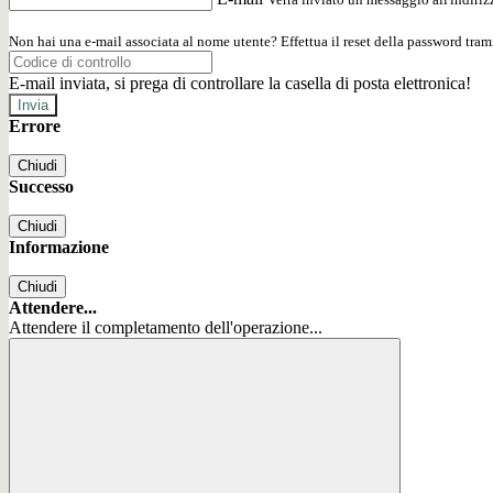
Non hai una e-mail associata al nome utente? Effettua il reset della password tram
E-mail inviata, si prega di controllare la casella di posta elettronica!
Errore
Chiudi
Successo
Chiudi
Informazione
Chiudi
Attendere...
Attendere il completamento dell'operazione...