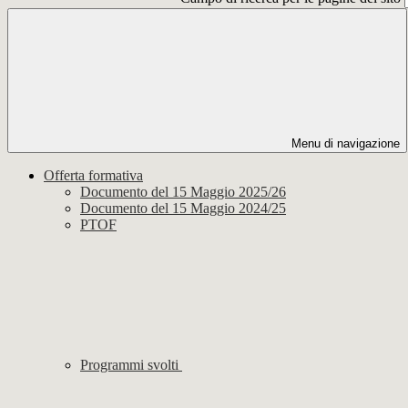
Menu di navigazione
Offerta formativa
Documento del 15 Maggio 2025/26
Documento del 15 Maggio 2024/25
PTOF
Programmi svolti