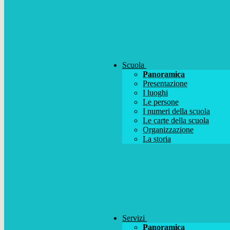
Scuola
Panoramica
Presentazione
I luoghi
Le persone
I numeri della scuola
Le carte della scuola
Organizzazione
La storia
Servizi
Panoramica