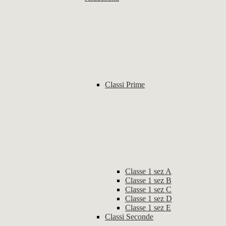
Classi Prime
Classe 1 sez A
Classe 1 sez B
Classe 1 sez C
Classe 1 sez D
Classe 1 sez E
Classi Seconde