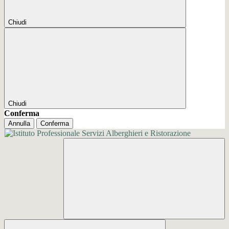
Chiudi
Chiudi
Conferma
Annulla
Conferma