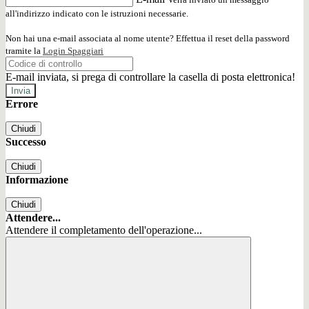
all'indirizzo indicato con le istruzioni necessarie.
Non hai una e-mail associata al nome utente? Effettua il reset della password
tramite la
Login Spaggiari
E-mail inviata, si prega di controllare la casella di posta elettronica!
Errore
Chiudi
Successo
Chiudi
Informazione
Chiudi
Attendere...
Attendere il completamento dell'operazione...