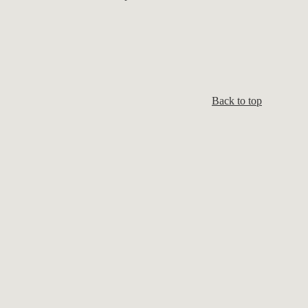
Back to top