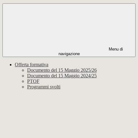
Menu di
navigazione
Offerta formativa
Documento del 15 Maggio 2025/26
Documento del 15 Maggio 2024/25
PTOF
Programmi svolti