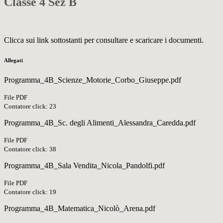
Classe 4 Sez B
Clicca sui link sottostanti per consultare e scaricare i documenti.
Allegati
Programma_4B_Scienze_Motorie_Corbo_Giuseppe.pdf
File PDF
Contatore click: 23
Programma_4B_Sc. degli Alimenti_Alessandra_Caredda.pdf
File PDF
Contatore click: 38
Programma_4B_Sala Vendita_Nicola_Pandolfi.pdf
File PDF
Contatore click: 19
Programma_4B_Matematica_Nicolò_Arena.pdf