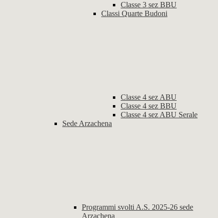
Classe 3 sez BBU
Classi Quarte Budoni
Classe 4 sez ABU
Classe 4 sez BBU
Classe 4 sez ABU Serale
Sede Arzachena
Programmi svolti A.S. 2025-26 sede
Arzachena