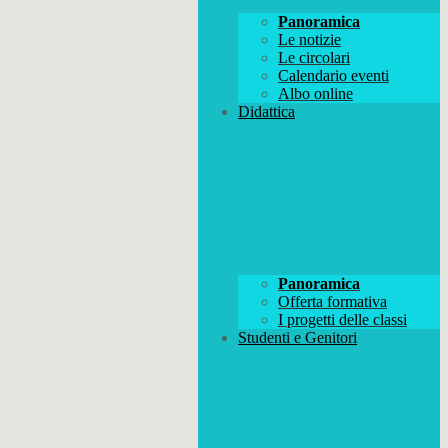
Panoramica
Le notizie
Le circolari
Calendario eventi
Albo online
Didattica
Panoramica
Offerta formativa
I progetti delle classi
Studenti e Genitori