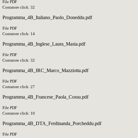
File PDF
Contatore click: 32
Programma_4B_Italiano_Paolo_Doneddu.pdf
File PDF
Contatore click: 14
Programma_4B_Inglese_Laura_Masia.pdf
File PDF
Contatore click: 32
Programma_4B_IRC_Marco_Mazziotta.pdf
File PDF
Contatore click: 27
Programma_4B_Francese_Paola_Cossu.pdf
File PDF
Contatore click: 10
Programma_4B_DTA_Ferdinanda_Porcheddu.pdf
File PDF