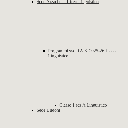
Sede Arzachena Liceo Linguistico
Programmi svolti A.S. 2025-26 Liceo
Linguistico
Classe 1 sez A Linguistico
Sede Budoni