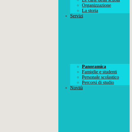
Organizzazione
La storia
Servizi
Panoramica
Famiglie e studenti
Personale scolastico
Percorsi di studio
Novità