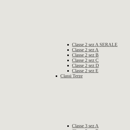
Classe 2 sez A SERALE
Classe 2 sez A
Classe 2 sez B
Classe 2 sez C
Classe 2 sez D
Classe 2 sez E
Classi Terze
Classe 3 sez A