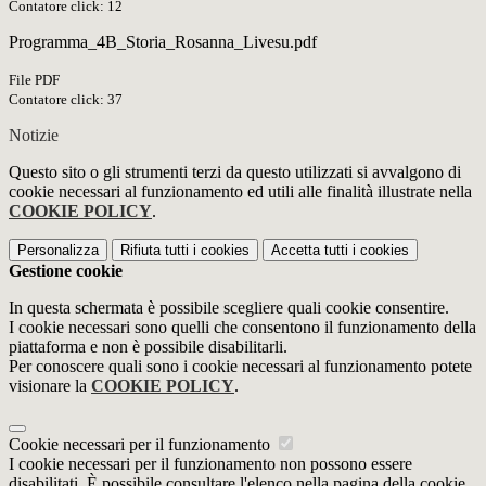
Contatore click: 12
Programma_4B_Storia_Rosanna_Livesu.pdf
File PDF
Contatore click: 37
Notizie
Questo sito o gli strumenti terzi da questo utilizzati si avvalgono di
cookie necessari al funzionamento ed utili alle finalità illustrate nella
COOKIE POLICY
.
Personalizza
Rifiuta tutti
i cookies
Accetta tutti
i cookies
Gestione cookie
In questa schermata è possibile scegliere quali cookie consentire.
I cookie necessari sono quelli che consentono il funzionamento della
piattaforma e non è possibile disabilitarli.
Per conoscere quali sono i cookie necessari al funzionamento potete
visionare la
COOKIE POLICY
.
Cookie necessari per il funzionamento
I cookie necessari per il funzionamento non possono essere
disabilitati. È possibile consultare l'elenco nella pagina della cookie