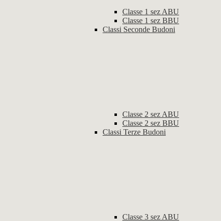
Classe 1 sez ABU
Classe 1 sez BBU
Classi Seconde Budoni
Classe 2 sez ABU
Classe 2 sez BBU
Classi Terze Budoni
Classe 3 sez ABU