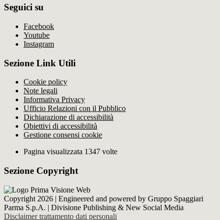
Seguici su
Facebook
Youtube
Instagram
Sezione Link Utili
Cookie policy
Note legali
Informativa Privacy
Ufficio Relazioni con il Pubblico
Dichiarazione di accessibilità
Obiettivi di accessibilità
Gestione consensi cookie
Pagina visualizzata 1347 volte
Sezione Copyright
Copyright 2026 | Engineered and powered by Gruppo Spaggiari
Parma S.p.A. | Divisione Publishing & New Social Media
Disclaimer trattamento dati personali