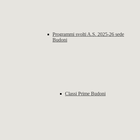
Programmi svolti A.S. 2025-26 sede
Budoni
Classi Prime Budoni