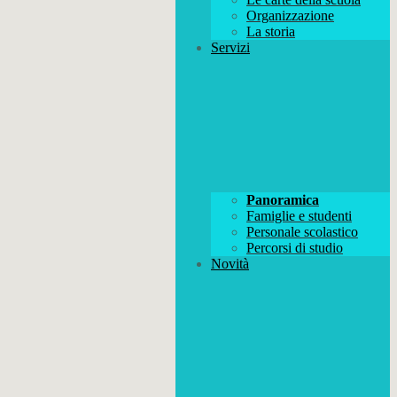
Organizzazione
La storia
Servizi
Panoramica
Famiglie e studenti
Personale scolastico
Percorsi di studio
Novità