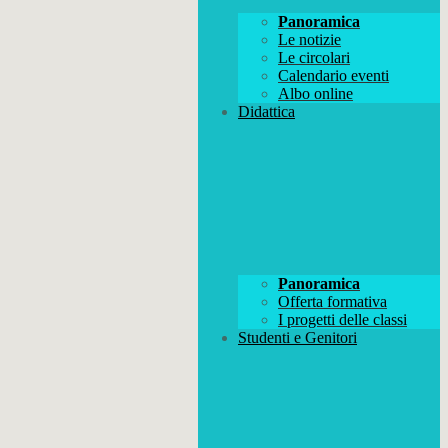
Panoramica
Le notizie
Le circolari
Calendario eventi
Albo online
Didattica
Panoramica
Offerta formativa
I progetti delle classi
Studenti e Genitori