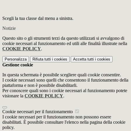
Scegli la tua classe dal menu a sinistra.
Notizie
Questo sito o gli strumenti terzi da questo utilizzati si avvalgono di
cookie necessari al funzionamento ed utili alle finalità illustrate nella
COOKIE POLICY
.
Personalizza
Rifiuta tutti
i cookies
Accetta tutti
i cookies
Gestione cookie
In questa schermata è possibile scegliere quali cookie consentire.
I cookie necessari sono quelli che consentono il funzionamento della
piattaforma e non è possibile disabilitarli.
Per conoscere quali sono i cookie necessari al funzionamento potete
visionare la
COOKIE POLICY
.
Cookie necessari per il funzionamento
I cookie necessari per il funzionamento non possono essere
disabilitati. È possibile consultare l'elenco nella pagina della cookie
policy.