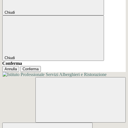
Chiudi
Chiudi
Conferma
Annulla
Conferma