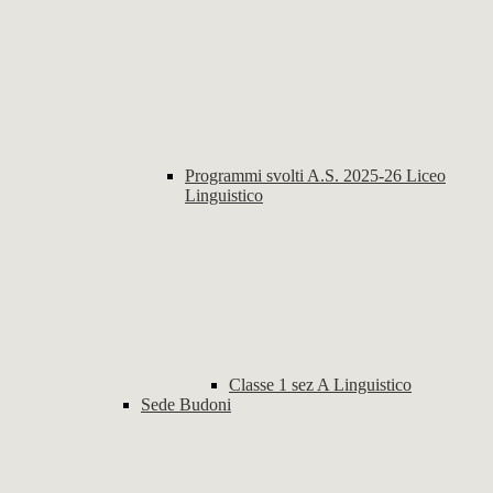
Programmi svolti A.S. 2025-26 Liceo
Linguistico
Classe 1 sez A Linguistico
Sede Budoni