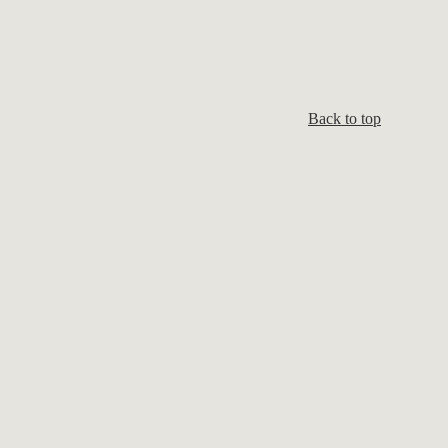
Back to top