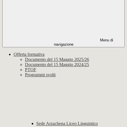
Menu di
navigazione
Offerta formativa
Documento del 15 Maggio 2025/26
Documento del 15 Maggio 2024/25
PTOF
Programmi svolti
Sede Arzachena Liceo Linguistico