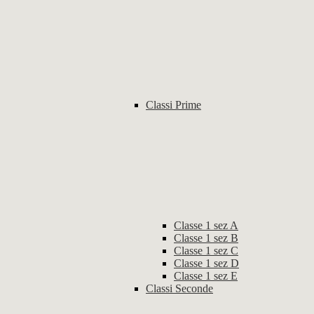
Classi Prime
Classe 1 sez A
Classe 1 sez B
Classe 1 sez C
Classe 1 sez D
Classe 1 sez E
Classi Seconde