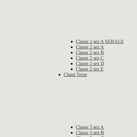
Classe 2 sez A SERALE
Classe 2 sez A
Classe 2 sez B
Classe 2 sez C
Classe 2 sez D
Classe 2 sez E
Classi Terze
Classe 3 sez A
Classe 3 sez B