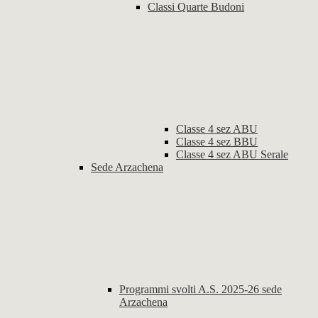
Classi Quarte Budoni
Classe 4 sez ABU
Classe 4 sez BBU
Classe 4 sez ABU Serale
Sede Arzachena
Programmi svolti A.S. 2025-26 sede
Arzachena