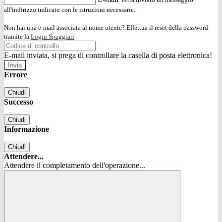
all'indirizzo indicato con le istruzioni necessarie.
Non hai una e-mail associata al nome utente? Effettua il reset della password
tramite la
Login Spaggiari
E-mail inviata, si prega di controllare la casella di posta elettronica!
Errore
Chiudi
Successo
Chiudi
Informazione
Chiudi
Attendere...
Attendere il completamento dell'operazione...