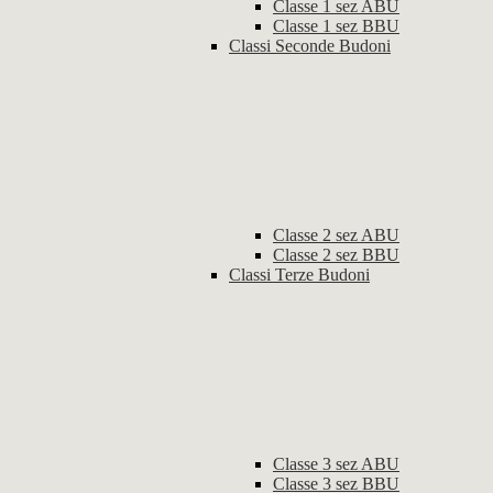
Classe 1 sez ABU
Classe 1 sez BBU
Classi Seconde Budoni
Classe 2 sez ABU
Classe 2 sez BBU
Classi Terze Budoni
Classe 3 sez ABU
Classe 3 sez BBU