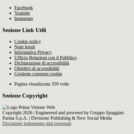
Facebook
Youtube
Instagram
Sezione Link Utili
Cookie policy
Note legali
Informativa Privacy
Ufficio Relazioni con il Pubblico
Dichiarazione di accessibilità
Obiettivi di accessibilità
Gestione consensi cookie
Pagina visualizzata 359 volte
Sezione Copyright
Copyright 2026 | Engineered and powered by Gruppo Spaggiari
Parma S.p.A. | Divisione Publishing & New Social Media
Disclaimer trattamento dati personali