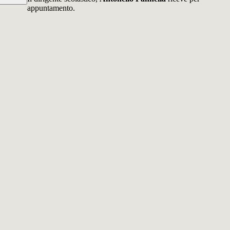
appuntamento.