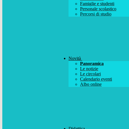
Famiglie e studenti
Personale scolastico
Percorsi di studio
Novità
Panoramica
Le notizie
Le circolari
Calendario eventi
Albo online
Didattica