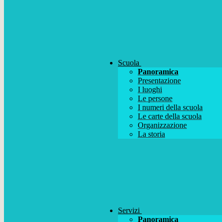
Scuola
Panoramica
Presentazione
I luoghi
Le persone
I numeri della scuola
Le carte della scuola
Organizzazione
La storia
Servizi
Panoramica