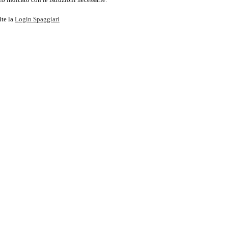
ite la
Login Spaggiari