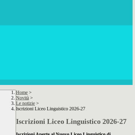
Home
>
Novità
>
Le notizie
>
Iscrizioni Liceo Linguistico 2026-27
Iscrizioni Liceo Linguistico 2026-27
Iscrizioni Aperte al Nuovo Liceo Linguistico di