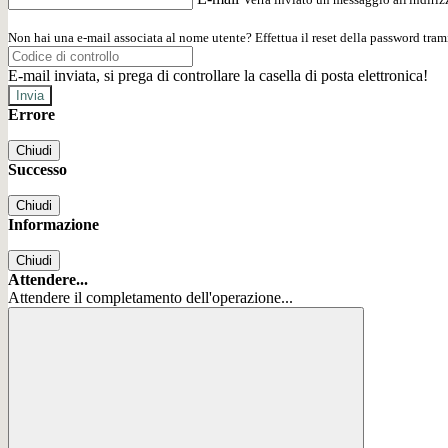
Non hai una e-mail associata al nome utente? Effettua il reset della password tram
E-mail inviata, si prega di controllare la casella di posta elettronica!
Errore
Chiudi
Successo
Chiudi
Informazione
Chiudi
Attendere...
Attendere il completamento dell'operazione...