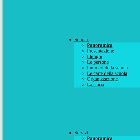
Scuola
Panoramica
Presentazione
I luoghi
Le persone
I numeri della scuola
Le carte della scuola
Organizzazione
La storia
Servizi
Panoramica