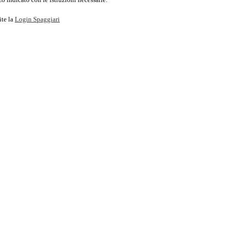
ite la
Login Spaggiari