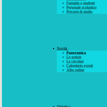
Famiglie e studenti
Personale scolastico
Percorsi di studio
Novità
Panoramica
Le notizie
Le circolari
Calendario eventi
Albo online
Didattica