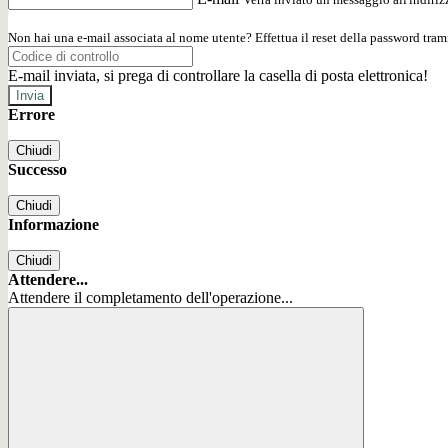
Non hai una e-mail associata al nome utente? Effettua il reset della password tram
E-mail inviata, si prega di controllare la casella di posta elettronica!
Errore
Chiudi
Successo
Chiudi
Informazione
Chiudi
Attendere...
Attendere il completamento dell'operazione...