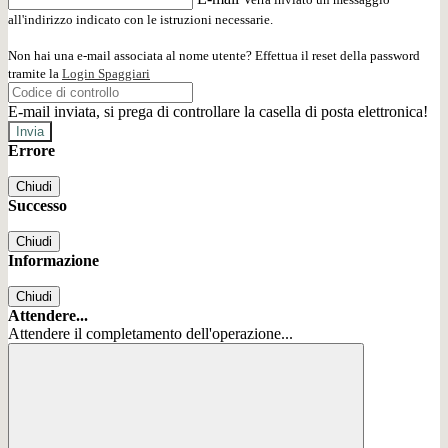
all'indirizzo indicato con le istruzioni necessarie.
Non hai una e-mail associata al nome utente? Effettua il reset della password
tramite la
Login Spaggiari
E-mail inviata, si prega di controllare la casella di posta elettronica!
Errore
Chiudi
Successo
Chiudi
Informazione
Chiudi
Attendere...
Attendere il completamento dell'operazione...