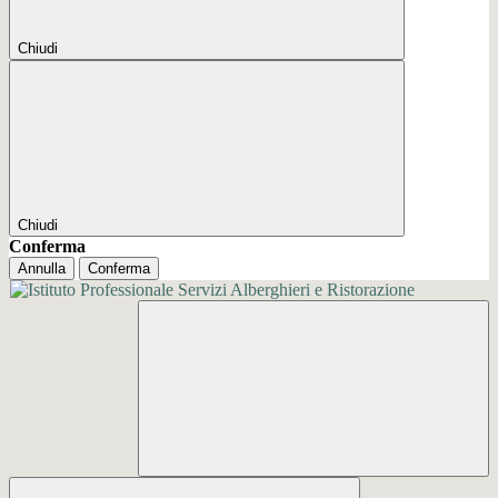
Chiudi
Chiudi
Conferma
Annulla
Conferma