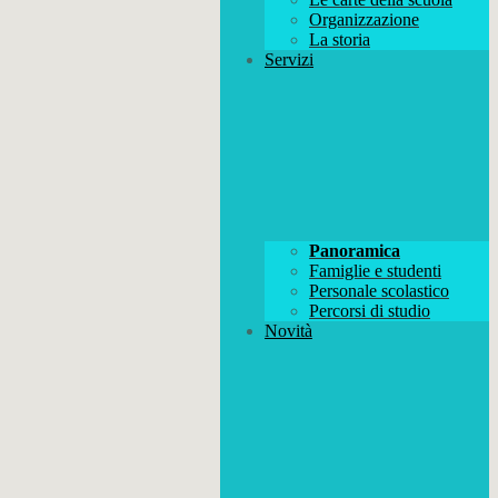
Organizzazione
La storia
Servizi
Panoramica
Famiglie e studenti
Personale scolastico
Percorsi di studio
Novità