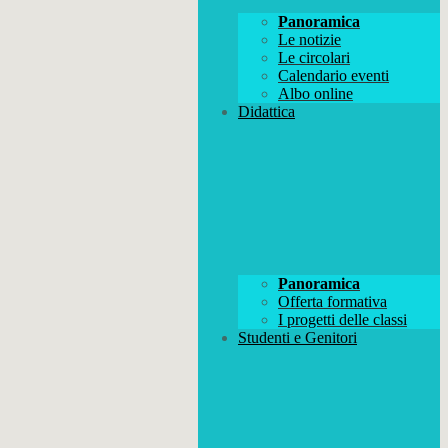
Panoramica
Le notizie
Le circolari
Calendario eventi
Albo online
Didattica
Panoramica
Offerta formativa
I progetti delle classi
Studenti e Genitori