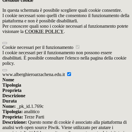
Gestione cookie
In questa schermata è possibile scegliere quali cookie consentire.
I cookie necessari sono quelli che consentono il funzionamento della
piattaforma e non è possibile disabilitarli.
Per conoscere quali sono i cookie necessari al funzionamento potete
visionare la
COOKIE POLICY
.
Cookie necessari per il funzionamento
I cookie necessari per il funzionamento non possono essere
disabilitati. È possibile consultare l'elenco nella pagina della cookie
policy.
www.alberghieroarzachena.edu.it
Nome
Tipologia
Proprieta
Descrizione
Durata
Nome:
_pk_id.1.769c
Tipologia:
analitico
Proprieta:
Terze Parti
Descrizione:
Questo nome di cookie è associato alla piattaforma di
analisi web open source Piwik. Viene utilizzato per aiutare i