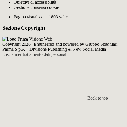
Obiettivi di accessibilità
Gestione consensi cookie
Pagina visualizzata 1803 volte
Sezione Copyright
Copyright 2026 | Engineered and powered by Gruppo Spaggiari
Parma S.p.A. | Divisione Publishing & New Social Media
Disclaimer trattamento dati personali
Back to top