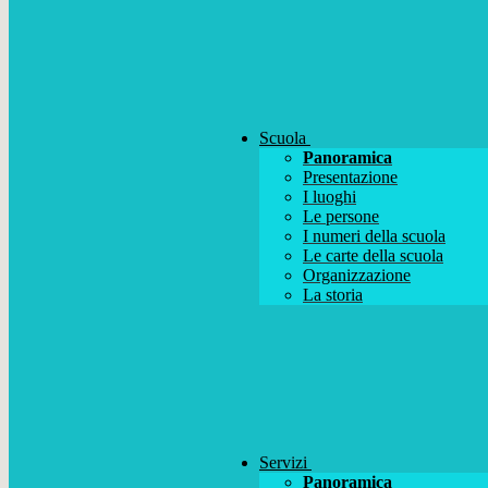
Scuola
Panoramica
Presentazione
I luoghi
Le persone
I numeri della scuola
Le carte della scuola
Organizzazione
La storia
Servizi
Panoramica