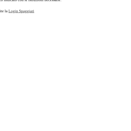
ite la
Login Spaggiari