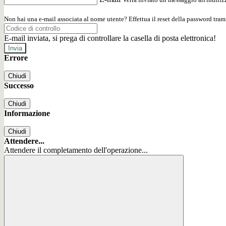
Non hai una e-mail associata al nome utente? Effettua il reset della password tram
E-mail inviata, si prega di controllare la casella di posta elettronica!
Errore
Chiudi
Successo
Chiudi
Informazione
Chiudi
Attendere...
Attendere il completamento dell'operazione...