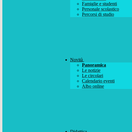
Famiglie e studenti
Personale scolastico
Percorsi di studio
Novità
Panoramica
Le notizie
Le circolari
Calendario eventi
Albo online
Didattica