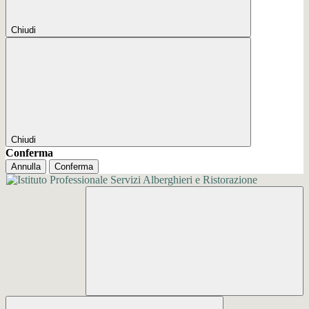
Chiudi
Chiudi
Conferma
Annulla
Conferma