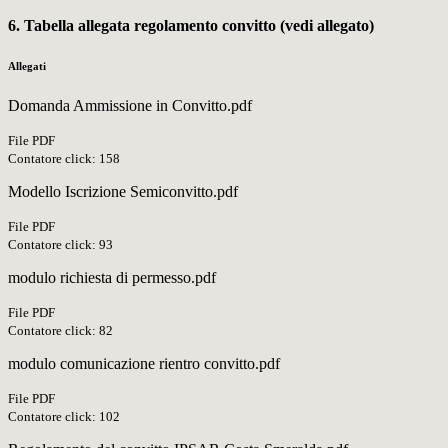
6. Tabella allegata regolamento convitto (vedi allegato)
Allegati
Domanda Ammissione in Convitto.pdf
File PDF
Contatore click: 158
Modello Iscrizione Semiconvitto.pdf
File PDF
Contatore click: 93
modulo richiesta di permesso.pdf
File PDF
Contatore click: 82
modulo comunicazione rientro convitto.pdf
File PDF
Contatore click: 102