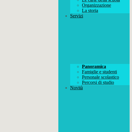
Organizzazione
La storia
Servizi
Panoramica
Famiglie e studenti
Personale scolastico
Percorsi di studio
Novità