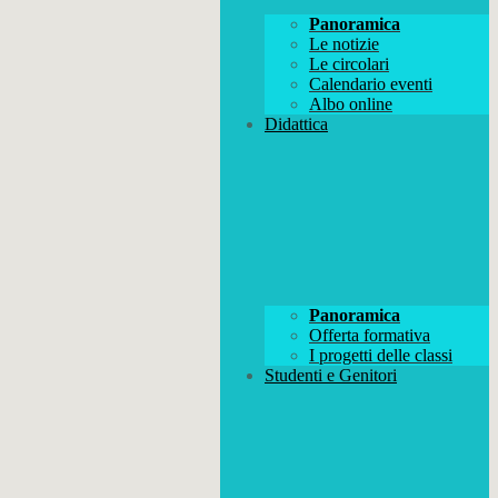
Panoramica
Le notizie
Le circolari
Calendario eventi
Albo online
Didattica
Panoramica
Offerta formativa
I progetti delle classi
Studenti e Genitori