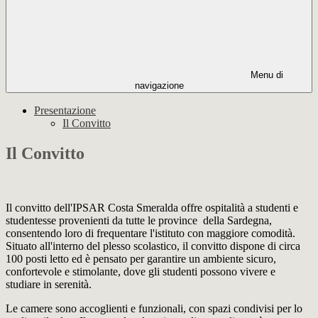
Menu di
navigazione
Presentazione
Il Convitto
Il Convitto
Il convitto dell'IPSAR Costa Smeralda offre ospitalità a studenti e
studentesse provenienti da tutte le province
della Sardegna,
consentendo loro di frequentare l'istituto con maggiore comodità.
Situato all'interno del plesso scolastico, il convitto dispone di circa
100 posti letto ed è pensato per garantire un ambiente sicuro,
confortevole e stimolante, dove gli studenti possono vivere e
studiare in serenità.
Le camere sono accoglienti e funzionali, con spazi condivisi per lo