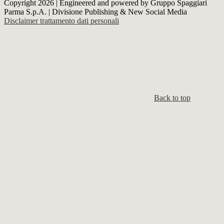
Copyright 2026 | Engineered and powered by Gruppo Spaggiari
Parma S.p.A. | Divisione Publishing & New Social Media
Disclaimer trattamento dati personali
Back to top