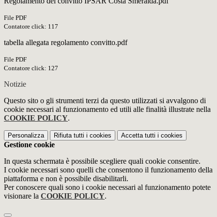
Regolamento del convitto IPSAR Costa Smeralda.pdf
File PDF
Contatore click: 117
tabella allegata regolamento convitto.pdf
File PDF
Contatore click: 127
Notizie
Questo sito o gli strumenti terzi da questo utilizzati si avvalgono di
cookie necessari al funzionamento ed utili alle finalità illustrate nella
COOKIE POLICY
.
Personalizza
Rifiuta tutti
i cookies
Accetta tutti
i cookies
Gestione cookie
In questa schermata è possibile scegliere quali cookie consentire.
I cookie necessari sono quelli che consentono il funzionamento della
piattaforma e non è possibile disabilitarli.
Per conoscere quali sono i cookie necessari al funzionamento potete
visionare la
COOKIE POLICY
.