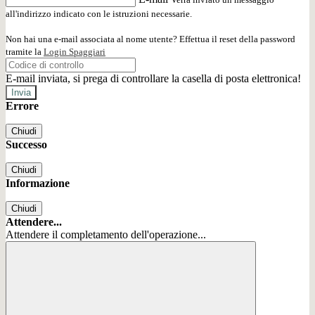
all'indirizzo indicato con le istruzioni necessarie.
Non hai una e-mail associata al nome utente? Effettua il reset della password
tramite la
Login Spaggiari
E-mail inviata, si prega di controllare la casella di posta elettronica!
Errore
Chiudi
Successo
Chiudi
Informazione
Chiudi
Attendere...
Attendere il completamento dell'operazione...