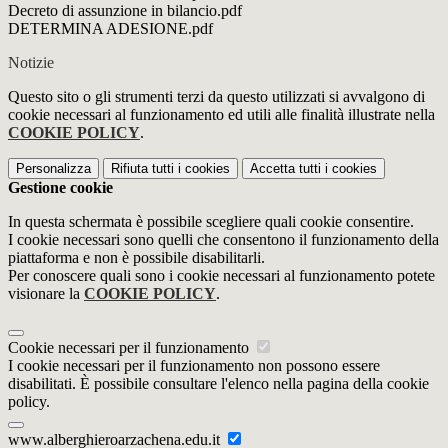
Decreto di assunzione in bilancio.pdf
DETERMINA ADESIONE.pdf
Notizie
Questo sito o gli strumenti terzi da questo utilizzati si avvalgono di
cookie necessari al funzionamento ed utili alle finalità illustrate nella
COOKIE POLICY
.
Personalizza
Rifiuta tutti
i cookies
Accetta tutti
i cookies
Gestione cookie
In questa schermata è possibile scegliere quali cookie consentire.
I cookie necessari sono quelli che consentono il funzionamento della
piattaforma e non è possibile disabilitarli.
Per conoscere quali sono i cookie necessari al funzionamento potete
visionare la
COOKIE POLICY
.
Cookie necessari per il funzionamento
I cookie necessari per il funzionamento non possono essere
disabilitati. È possibile consultare l'elenco nella pagina della cookie
policy.
www.alberghieroarzachena.edu.it