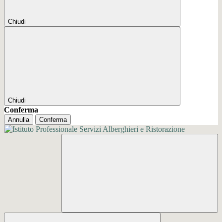
Chiudi
Chiudi
Conferma
Annulla
Conferma