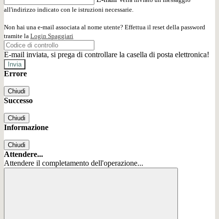
all'indirizzo indicato con le istruzioni necessarie.
Non hai una e-mail associata al nome utente? Effettua il reset della password
tramite la
Login Spaggiari
E-mail inviata, si prega di controllare la casella di posta elettronica!
Errore
Chiudi
Successo
Chiudi
Informazione
Chiudi
Attendere...
Attendere il completamento dell'operazione...