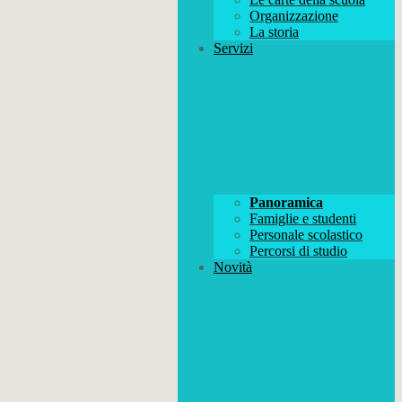
Organizzazione
La storia
Servizi
Panoramica
Famiglie e studenti
Personale scolastico
Percorsi di studio
Novità