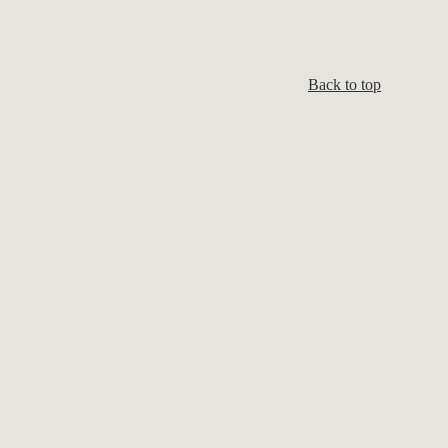
Back to top