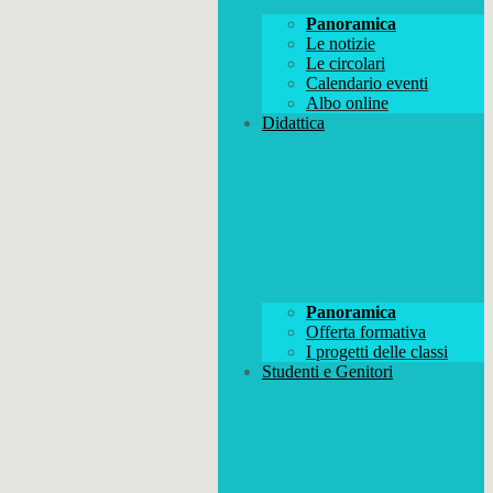
Panoramica
Le notizie
Le circolari
Calendario eventi
Albo online
Didattica
Panoramica
Offerta formativa
I progetti delle classi
Studenti e Genitori