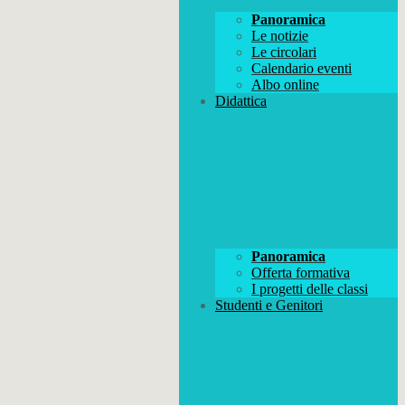
Panoramica
Le notizie
Le circolari
Calendario eventi
Albo online
Didattica
Panoramica
Offerta formativa
I progetti delle classi
Studenti e Genitori