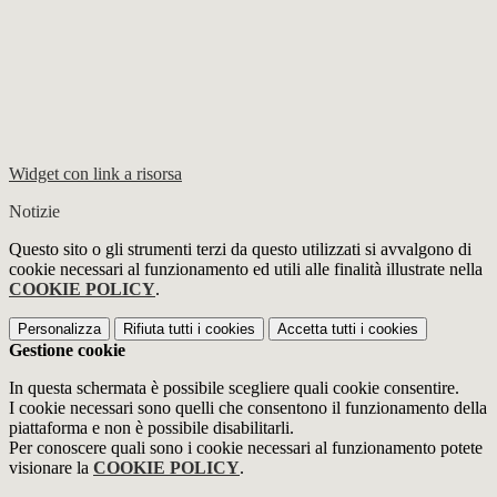
Widget con link a risorsa
Notizie
Questo sito o gli strumenti terzi da questo utilizzati si avvalgono di
cookie necessari al funzionamento ed utili alle finalità illustrate nella
COOKIE POLICY
.
Personalizza
Rifiuta tutti
i cookies
Accetta tutti
i cookies
Gestione cookie
In questa schermata è possibile scegliere quali cookie consentire.
I cookie necessari sono quelli che consentono il funzionamento della
piattaforma e non è possibile disabilitarli.
Per conoscere quali sono i cookie necessari al funzionamento potete
visionare la
COOKIE POLICY
.