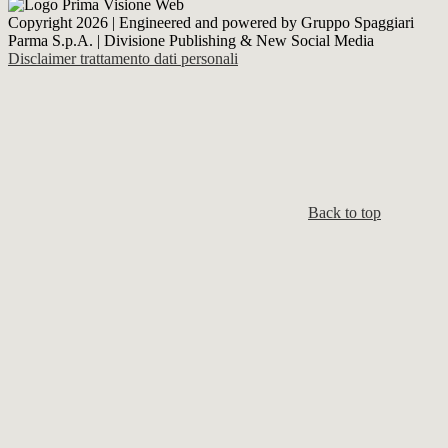
Copyright 2026 | Engineered and powered by Gruppo Spaggiari
Parma S.p.A. | Divisione Publishing & New Social Media
Disclaimer trattamento dati personali
Back to top