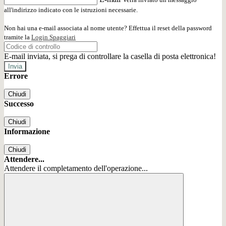
all'indirizzo indicato con le istruzioni necessarie.
Non hai una e-mail associata al nome utente? Effettua il reset della password
tramite la
Login Spaggiari
E-mail inviata, si prega di controllare la casella di posta elettronica!
Errore
Chiudi
Successo
Chiudi
Informazione
Chiudi
Attendere...
Attendere il completamento dell'operazione...