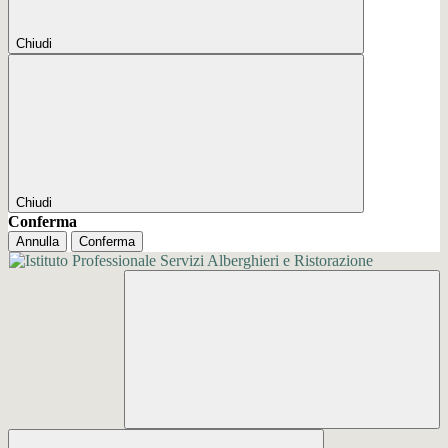
Chiudi
Chiudi
Conferma
Annulla
Conferma