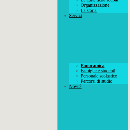
Organizzazione
La storia
Servizi
Panoramica
Famiglie e studenti
Personale scolastico
Percorsi di studio
Novità