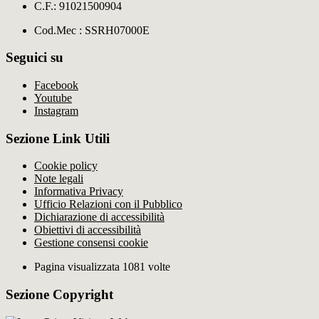
C.F.: 91021500904
Cod.Mec : SSRH07000E
Seguici su
Facebook
Youtube
Instagram
Sezione Link Utili
Cookie policy
Note legali
Informativa Privacy
Ufficio Relazioni con il Pubblico
Dichiarazione di accessibilità
Obiettivi di accessibilità
Gestione consensi cookie
Pagina visualizzata 1081 volte
Sezione Copyright