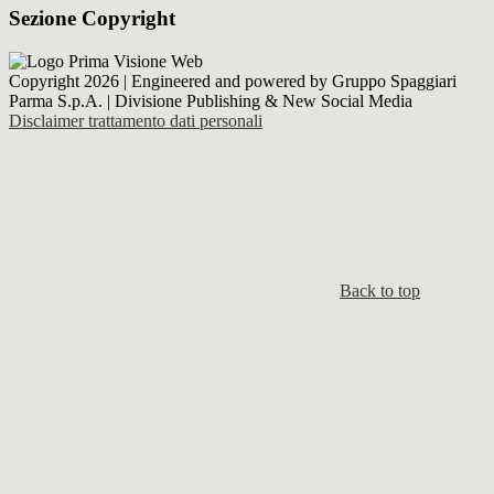
Sezione Copyright
Copyright 2026 | Engineered and powered by Gruppo Spaggiari
Parma S.p.A. | Divisione Publishing & New Social Media
Disclaimer trattamento dati personali
Back to top