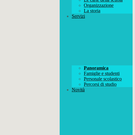
Organizzazione
La storia
Servizi
Panoramica
Famiglie e studenti
Personale scolastico
Percorsi di studio
Novità