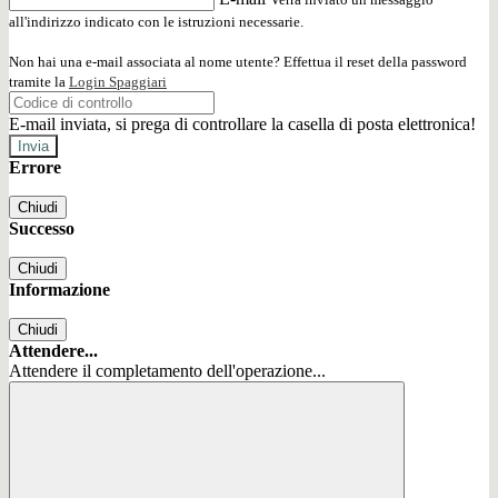
all'indirizzo indicato con le istruzioni necessarie.
Non hai una e-mail associata al nome utente? Effettua il reset della password
tramite la
Login Spaggiari
E-mail inviata, si prega di controllare la casella di posta elettronica!
Errore
Chiudi
Successo
Chiudi
Informazione
Chiudi
Attendere...
Attendere il completamento dell'operazione...