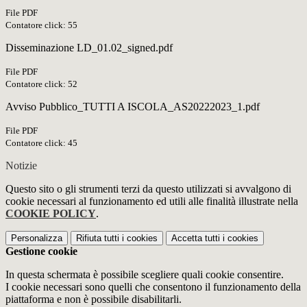
File PDF
Contatore click: 55
Disseminazione LD_01.02_signed.pdf
File PDF
Contatore click: 52
Avviso Pubblico_TUTTI A ISCOLA_AS20222023_1.pdf
File PDF
Contatore click: 45
Notizie
Questo sito o gli strumenti terzi da questo utilizzati si avvalgono di
cookie necessari al funzionamento ed utili alle finalità illustrate nella
COOKIE POLICY
.
Personalizza
Rifiuta tutti
i cookies
Accetta tutti
i cookies
Gestione cookie
In questa schermata è possibile scegliere quali cookie consentire.
I cookie necessari sono quelli che consentono il funzionamento della
piattaforma e non è possibile disabilitarli.