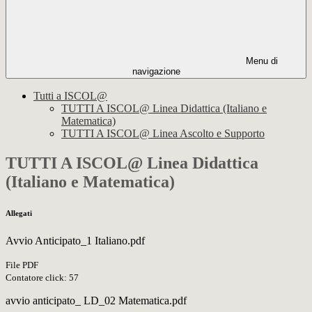
Menu di
navigazione
Tutti a ISCOL@
TUTTI A ISCOL@ Linea Didattica (Italiano e
Matematica)
TUTTI A ISCOL@ Linea Ascolto e Supporto
TUTTI A ISCOL@ Linea Didattica
(Italiano e Matematica)
Allegati
Avvio Anticipato_1 Italiano.pdf
File PDF
Contatore click: 57
avvio anticipato_ LD_02 Matematica.pdf