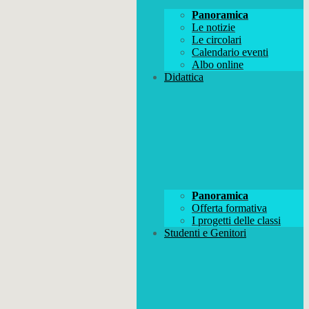
Panoramica
Le notizie
Le circolari
Calendario eventi
Albo online
Didattica
Panoramica
Offerta formativa
I progetti delle classi
Studenti e Genitori