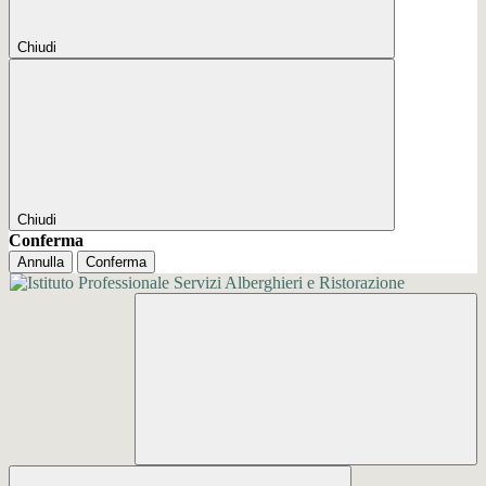
Chiudi
Chiudi
Conferma
Annulla
Conferma