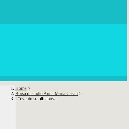
Home
>
Borsa di studio Anna Maria Casali
>
L”evento su olbianova