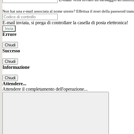
Non hai una e-mail associata al nome utente? Effettua il reset della password tram
E-mail inviata, si prega di controllare la casella di posta elettronica!
Errore
Chiudi
Successo
Chiudi
Informazione
Chiudi
Attendere...
Attendere il completamento dell'operazione...