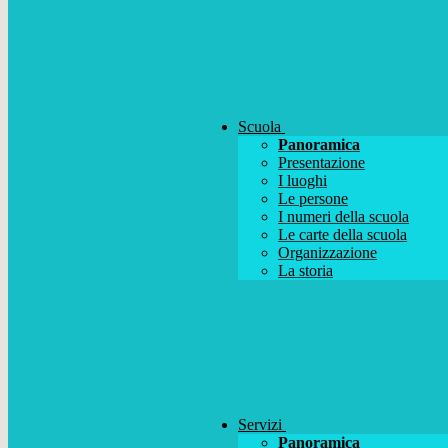
Scuola
Panoramica
Presentazione
I luoghi
Le persone
I numeri della scuola
Le carte della scuola
Organizzazione
La storia
Servizi
Panoramica