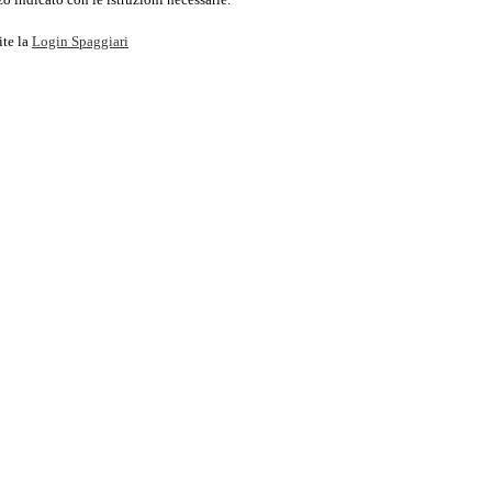
ite la
Login Spaggiari