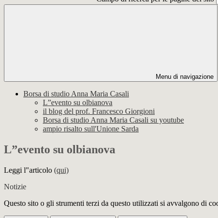
Menu di navigazione
Borsa di studio Anna Maria Casali
L”evento su olbianova
il blog del prof. Francesco Giorgioni
Borsa di studio Anna Maria Casali su youtube
ampio risalto sull'Unione Sarda
L”evento su olbianova
Leggi l"articolo
(qui)
Notizie
Questo sito o gli strumenti terzi da questo utilizzati si avvalgono di coo