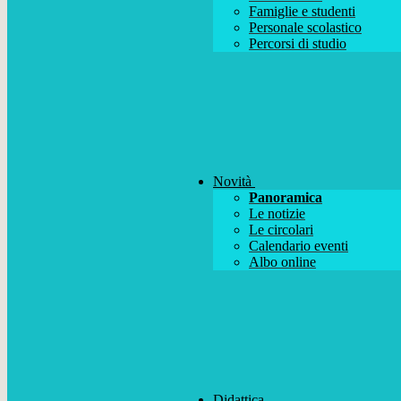
Famiglie e studenti
Personale scolastico
Percorsi di studio
Novità
Panoramica
Le notizie
Le circolari
Calendario eventi
Albo online
Didattica