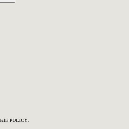
KIE POLICY
.