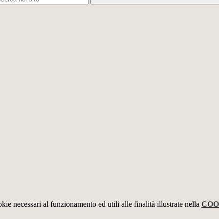
kie necessari al funzionamento ed utili alle finalità illustrate nella
COO