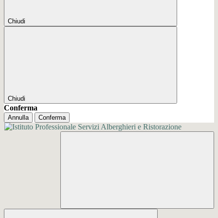
Chiudi
Chiudi
Conferma
Annulla
Conferma