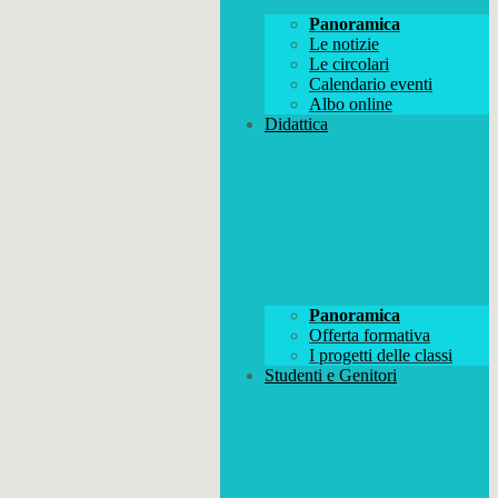
Panoramica
Le notizie
Le circolari
Calendario eventi
Albo online
Didattica
Panoramica
Offerta formativa
I progetti delle classi
Studenti e Genitori