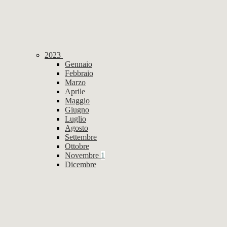
2023
Gennaio
Febbraio
Marzo
Aprile
Maggio
Giugno
Luglio
Agosto
Settembre
Ottobre
Novembre
1
Dicembre