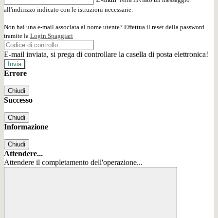
all'indirizzo indicato con le istruzioni necessarie.
Non hai una e-mail associata al nome utente? Effettua il reset della password
tramite la
Login Spaggiari
E-mail inviata, si prega di controllare la casella di posta elettronica!
Errore
Chiudi
Successo
Chiudi
Informazione
Chiudi
Attendere...
Attendere il completamento dell'operazione...