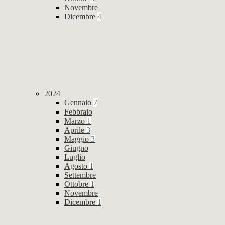
Novembre
Dicembre
4
2024
Gennaio
7
Febbraio
Marzo
1
Aprile
3
Maggio
3
Giugno
Luglio
Agosto
1
Settembre
Ottobre
1
Novembre
Dicembre
1