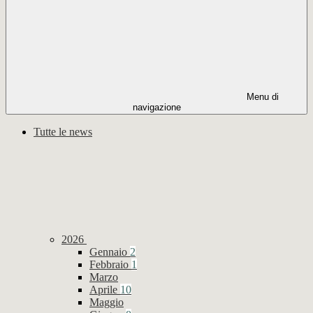
Menu di
navigazione
Tutte le news
2026
Gennaio
2
Febbraio
1
Marzo
Aprile
10
Maggio