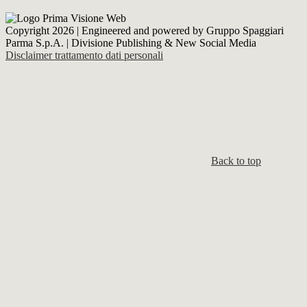
Copyright 2026 | Engineered and powered by Gruppo Spaggiari
Parma S.p.A. | Divisione Publishing & New Social Media
Disclaimer trattamento dati personali
Back to top