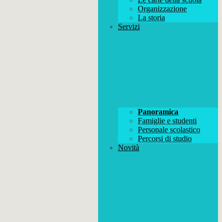
Organizzazione
La storia
Servizi
Panoramica
Famiglie e studenti
Personale scolastico
Percorsi di studio
Novità