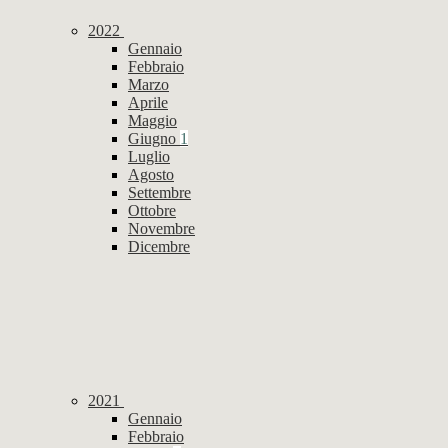
2022
Gennaio
Febbraio
Marzo
Aprile
Maggio
Giugno
1
Luglio
Agosto
Settembre
Ottobre
Novembre
Dicembre
2021
Gennaio
Febbraio