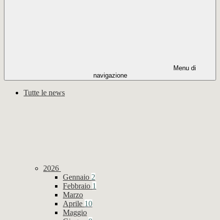
Menu di
navigazione
Tutte le news
2026
Gennaio
2
Febbraio
1
Marzo
Aprile
10
Maggio