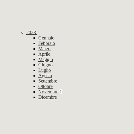
2023
Gennaio
Febbraio
Marzo
Aprile
Maggio
Giugno
Luglio
Agosto
Settembre
Ottobre
Novembre
1
Dicembre