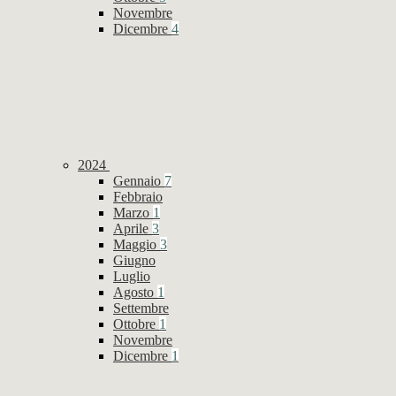
Novembre
Dicembre
4
2024
Gennaio
7
Febbraio
Marzo
1
Aprile
3
Maggio
3
Giugno
Luglio
Agosto
1
Settembre
Ottobre
1
Novembre
Dicembre
1