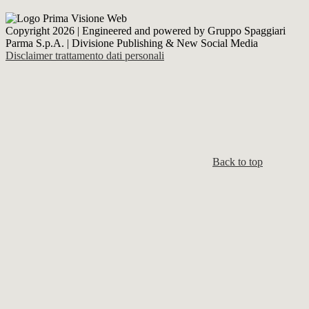
Copyright 2026 | Engineered and powered by Gruppo Spaggiari
Parma S.p.A. | Divisione Publishing & New Social Media
Disclaimer trattamento dati personali
Back to top