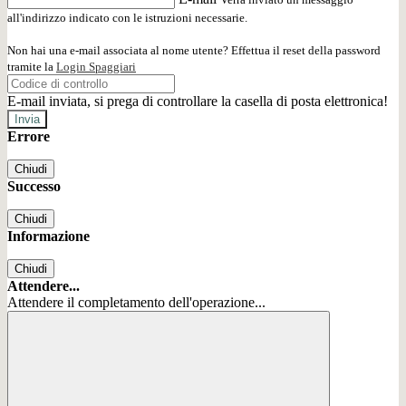
all'indirizzo indicato con le istruzioni necessarie.
Non hai una e-mail associata al nome utente? Effettua il reset della password
tramite la
Login Spaggiari
E-mail inviata, si prega di controllare la casella di posta elettronica!
Errore
Chiudi
Successo
Chiudi
Informazione
Chiudi
Attendere...
Attendere il completamento dell'operazione...