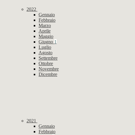
2022
Gennaio
Febbraio
Marzo
Aprile
Maggio
Giugno
1
Luglio
Agosto
Settembre
Ottobre
Novembre
Dicembre
2021
Gennaio
Febbraio