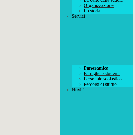
Organizzazione
La storia
Servizi
Panoramica
Famiglie e studenti
Personale scolastico
Percorsi di studio
Novità