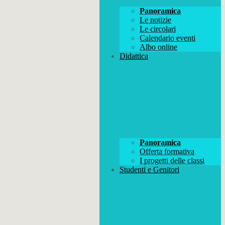
Panoramica
Le notizie
Le circolari
Calendario eventi
Albo online
Didattica
Panoramica
Offerta formativa
I progetti delle classi
Studenti e Genitori