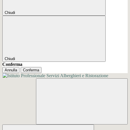
Chiudi
Chiudi
Conferma
Annulla
Conferma