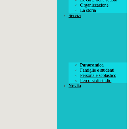
Organizzazione
La storia
Servizi
Panoramica
Famiglie e studenti
Personale scolastico
Percorsi di studio
Novità