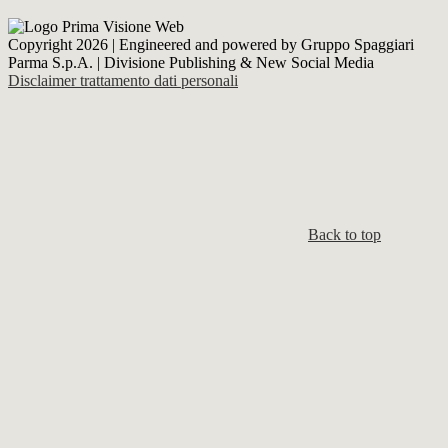
Copyright 2026 | Engineered and powered by Gruppo Spaggiari
Parma S.p.A. | Divisione Publishing & New Social Media
Disclaimer trattamento dati personali
Back to top