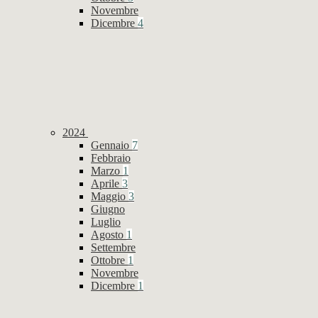
Novembre
Dicembre
4
2024
Gennaio
7
Febbraio
Marzo
1
Aprile
3
Maggio
3
Giugno
Luglio
Agosto
1
Settembre
Ottobre
1
Novembre
Dicembre
1