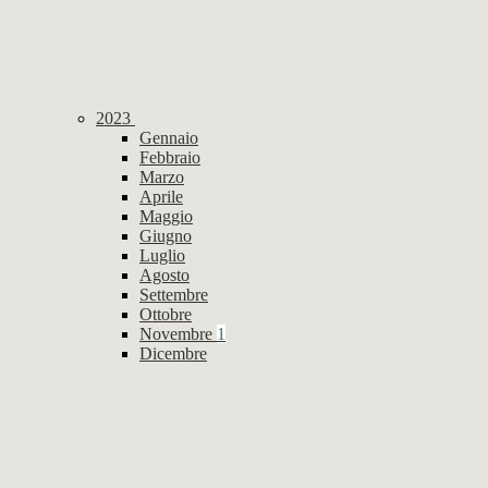
2023
Gennaio
Febbraio
Marzo
Aprile
Maggio
Giugno
Luglio
Agosto
Settembre
Ottobre
Novembre
1
Dicembre