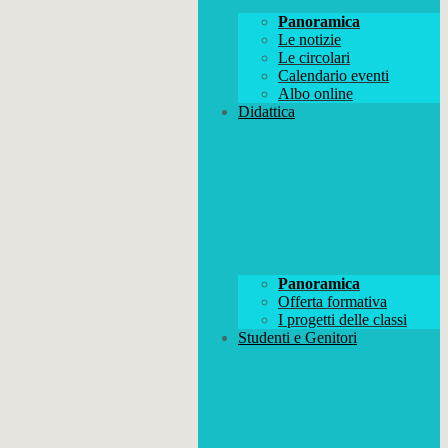
Panoramica
Le notizie
Le circolari
Calendario eventi
Albo online
Didattica
Panoramica
Offerta formativa
I progetti delle classi
Studenti e Genitori