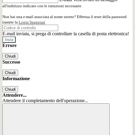
all'indirizzo indicato con le istruzioni necessarie.
Non hai una e-mail associata al nome utente? Effettua il reset della password
tramite la
Login Spaggiari
E-mail inviata, si prega di controllare la casella di posta elettronica!
Errore
Chiudi
Successo
Chiudi
Informazione
Chiudi
Attendere...
Attendere il completamento dell'operazione...