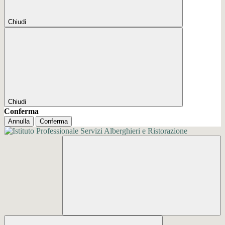
Chiudi
Chiudi
Conferma
Annulla
Conferma