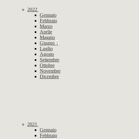
2022
Gennaio
Febbraio
Marzo
Aprile
Maggio
Giugno
1
Luglio
Agosto
Settembre
Ottobre
Novembre
Dicembre
2021
Gennaio
Febbraio