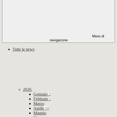
Menu di
navigazione
Tutte le news
2026
Gennaio
2
Febbraio
1
Marzo
Aprile
10
Maggio