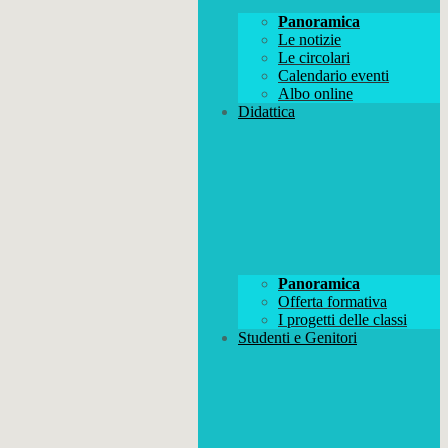
Panoramica
Le notizie
Le circolari
Calendario eventi
Albo online
Didattica
Panoramica
Offerta formativa
I progetti delle classi
Studenti e Genitori