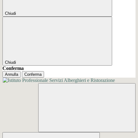
Chiudi
Chiudi
Conferma
Annulla
Conferma