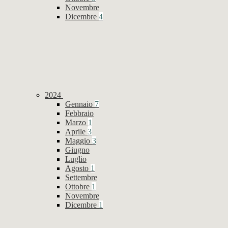
Novembre
Dicembre
4
2024
Gennaio
7
Febbraio
Marzo
1
Aprile
3
Maggio
3
Giugno
Luglio
Agosto
1
Settembre
Ottobre
1
Novembre
Dicembre
1