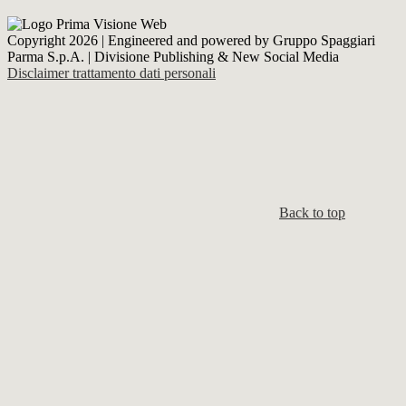
Copyright 2026 | Engineered and powered by Gruppo Spaggiari
Parma S.p.A. | Divisione Publishing & New Social Media
Disclaimer trattamento dati personali
Back to top