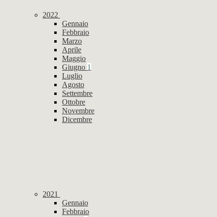
2022
Gennaio
Febbraio
Marzo
Aprile
Maggio
Giugno
1
Luglio
Agosto
Settembre
Ottobre
Novembre
Dicembre
2021
Gennaio
Febbraio