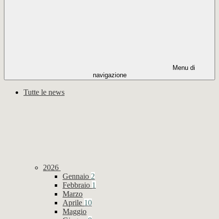
Menu di
navigazione
Tutte le news
2026
Gennaio
2
Febbraio
1
Marzo
Aprile
10
Maggio