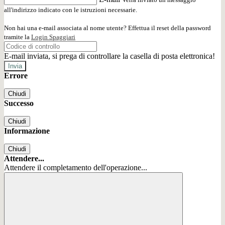
all'indirizzo indicato con le istruzioni necessarie.
Non hai una e-mail associata al nome utente? Effettua il reset della password
tramite la
Login Spaggiari
E-mail inviata, si prega di controllare la casella di posta elettronica!
Errore
Chiudi
Successo
Chiudi
Informazione
Chiudi
Attendere...
Attendere il completamento dell'operazione...