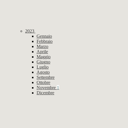
2023
Gennaio
Febbraio
Marzo
Aprile
Maggio
Giugno
Luglio
Agosto
Settembre
Ottobre
Novembre
1
Dicembre