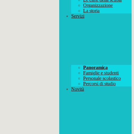
Organizzazione
La storia
Servizi
Panoramica
Famiglie e studenti
Personale scolastico
Percorsi di studio
Novità