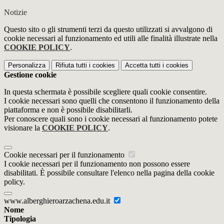
Notizie
Questo sito o gli strumenti terzi da questo utilizzati si avvalgono di
cookie necessari al funzionamento ed utili alle finalità illustrate nella
COOKIE POLICY
.
Personalizza
Rifiuta tutti
i cookies
Accetta tutti
i cookies
Gestione cookie
In questa schermata è possibile scegliere quali cookie consentire.
I cookie necessari sono quelli che consentono il funzionamento della
piattaforma e non è possibile disabilitarli.
Per conoscere quali sono i cookie necessari al funzionamento potete
visionare la
COOKIE POLICY
.
Cookie necessari per il funzionamento
I cookie necessari per il funzionamento non possono essere
disabilitati. È possibile consultare l'elenco nella pagina della cookie
policy.
www.alberghieroarzachena.edu.it
Nome
Tipologia