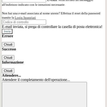
all'indirizzo indicato con le istruzioni necessarie.
Non hai una e-mail associata al nome utente? Effettua il reset della password
tramite la
Login Spaggiari
E-mail inviata, si prega di controllare la casella di posta elettronica!
Errore
Chiudi
Successo
Chiudi
Informazione
Chiudi
Attendere...
Attendere il completamento dell'operazione...