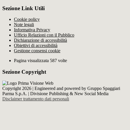
Sezione Link Utili
Cookie policy
Note legali
Informativa Privacy
Ufficio Relazioni con il Pubblico
Dichiarazione di accessibilità
Obiettivi di accessibilità
Gestione consensi cookie
Pagina visualizzata 587 volte
Sezione Copyright
Copyright 2026 | Engineered and powered by Gruppo Spaggiari
Parma S.p.A. | Divisione Publishing & New Social Media
Disclaimer trattamento dati personali