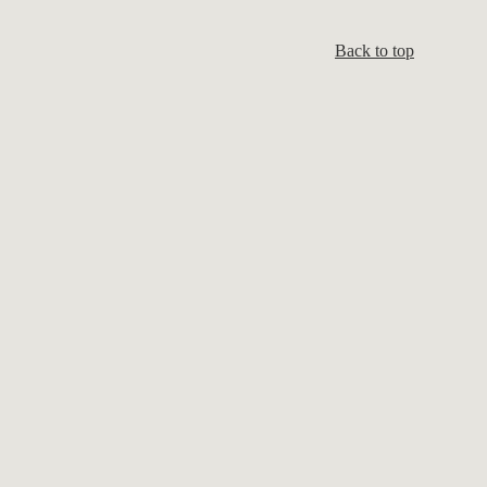
Back to top