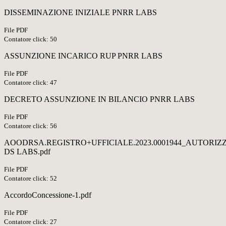
DISSEMINAZIONE INIZIALE PNRR LABS
File PDF
Contatore click: 50
ASSUNZIONE INCARICO RUP PNRR LABS
File PDF
Contatore click: 47
DECRETO ASSUNZIONE IN BILANCIO PNRR LABS
File PDF
Contatore click: 56
AOODRSA.REGISTRO+UFFICIALE.2023.0001944_AUTORIZ
DS LABS.pdf
File PDF
Contatore click: 52
AccordoConcessione-1.pdf
File PDF
Contatore click: 27