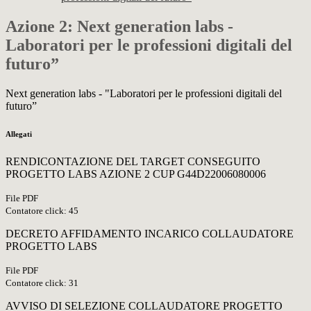
Azione 2: Next generation labs -
Laboratori per le professioni digitali del
futuro”
Next generation labs - "Laboratori per le professioni digitali del
futuro”
Allegati
RENDICONTAZIONE DEL TARGET CONSEGUITO
PROGETTO LABS AZIONE 2 CUP G44D22006080006
File PDF
Contatore click: 45
DECRETO AFFIDAMENTO INCARICO COLLAUDATORE
PROGETTO LABS
File PDF
Contatore click: 31
AVVISO DI SELEZIONE COLLAUDATORE PROGETTO