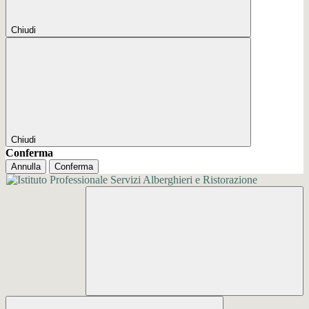
Chiudi
Chiudi
Conferma
Annulla
Conferma