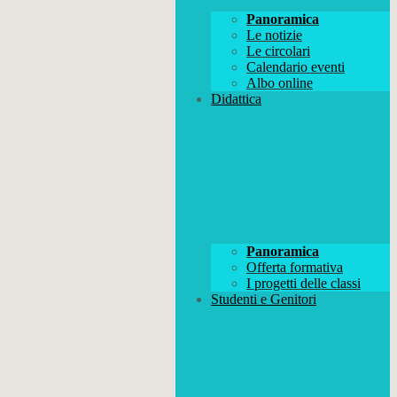
Panoramica
Le notizie
Le circolari
Calendario eventi
Albo online
Didattica
Panoramica
Offerta formativa
I progetti delle classi
Studenti e Genitori