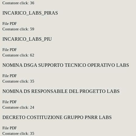
Contatore click: 36
INCARICO_LABS_PIRAS
File PDF
Contatore click: 59
INCARICO_LABS_PIU
File PDF
Contatore click: 62
NOMINA DSGA SUPPORTO TECNICO OPERATIVO LABS
File PDF
Contatore click: 35
NOMINA DS RESPONSABILE DEL PROGETTO LABS
File PDF
Contatore click: 24
DECRETO COSTITUZIONE GRUPPO PNRR LABS
File PDF
Contatore click: 35