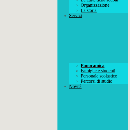
Organizzazione
La storia
Servizi
Panoramica
Famiglie e studenti
Personale scolastico
Percorsi di studio
Novità