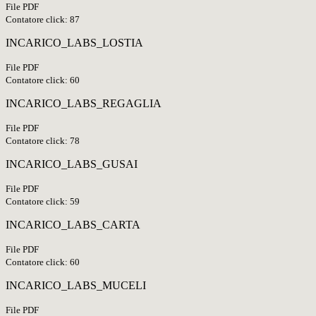
File PDF
Contatore click: 87
INCARICO_LABS_LOSTIA
File PDF
Contatore click: 60
INCARICO_LABS_REGAGLIA
File PDF
Contatore click: 78
INCARICO_LABS_GUSAI
File PDF
Contatore click: 59
INCARICO_LABS_CARTA
File PDF
Contatore click: 60
INCARICO_LABS_MUCELI
File PDF