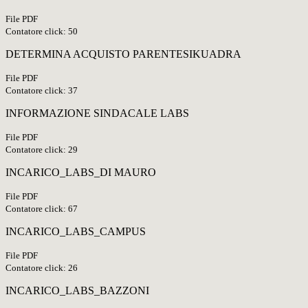
File PDF
Contatore click: 50
DETERMINA ACQUISTO PARENTESIKUADRA
File PDF
Contatore click: 37
INFORMAZIONE SINDACALE LABS
File PDF
Contatore click: 29
INCARICO_LABS_DI MAURO
File PDF
Contatore click: 67
INCARICO_LABS_CAMPUS
File PDF
Contatore click: 26
INCARICO_LABS_BAZZONI